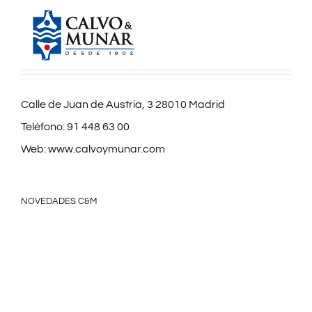
Calle de Juan de Austria, 3 28010 Madrid
Teléfono:
91 448 63 00
Web:
www.calvoymunar.com
NOVEDADES C&M