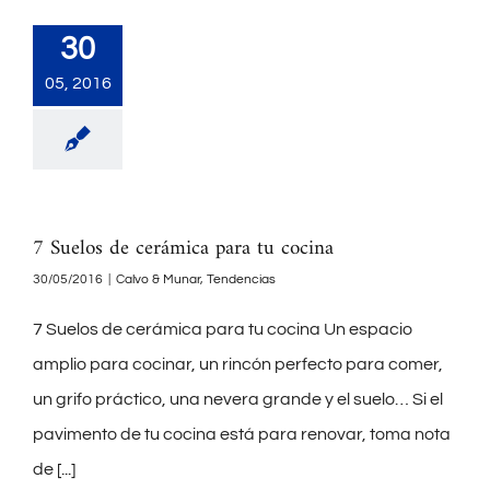
30
05, 2016
7 Suelos de cerámica para tu cocina
30/05/2016
|
Calvo & Munar
,
Tendencias
7 Suelos de cerámica para tu cocina Un espacio
amplio para cocinar, un rincón perfecto para comer,
un grifo práctico, una nevera grande y el suelo… Si el
pavimento de tu cocina está para renovar, toma nota
de
[...]