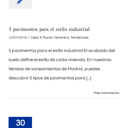
5 pavimentos para el estilo industrial
12/07/2016
|
Calvo & Munar
,
Cerámica
,
Tendencias
5 pavimentos para el estilo industrial El acabado del
suelo define el estilo de cada vivienda. En nuestras
tiendas de saneamientos de Madrid, puedes
descubrir 5 tipos de pavimentos para
[...]
Más información
30