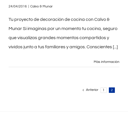
24/04/2016
|
Calvo & Munar
Tu proyecto de decoración de cocina con Calvo &
Munar Si imaginas por un momento tu cocina, seguro
que visualizas grandes momentos compartidos y
vividos junto a tus familiares y amigos. Conscientes
[...]
Más información
Anterior
1
2