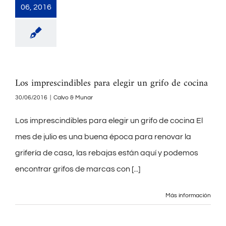
06, 2016
Los imprescindibles para elegir un grifo de cocina
30/06/2016
|
Calvo & Munar
Los imprescindibles para elegir un grifo de cocina El
mes de julio es una buena época para renovar la
grifería de casa, las rebajas están aquí y podemos
encontrar grifos de marcas con
[...]
Más información