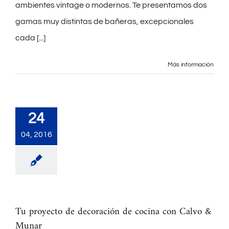
ambientes vintage o modernos. Te presentamos dos
gamas muy distintas de bañeras, excepcionales
cada
[...]
Más información
24
04, 2016
Tu proyecto de decoración de cocina con Calvo &
Munar