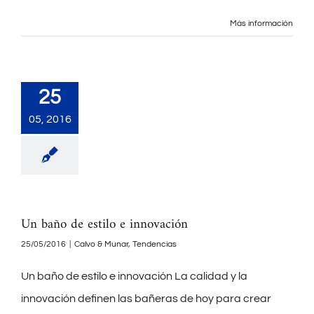
Más información
25
05, 2016
Un baño de estilo e innovación
25/05/2016
|
Calvo & Munar
,
Tendencias
Un baño de estilo e innovación La calidad y la
innovación definen las bañeras de hoy para crear