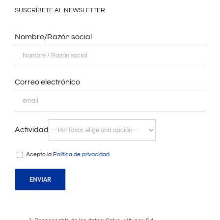
SUSCRÍBETE AL NEWSLETTER
Nombre/Razón social
Correo electrónico
Actividad
Acepto la
Política de privacidad