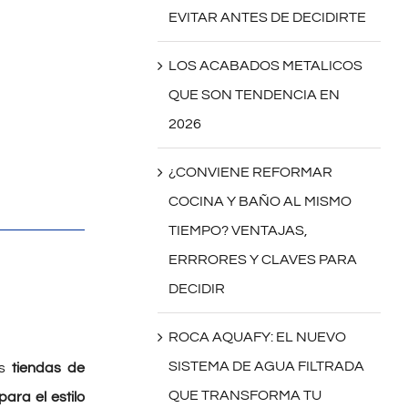
EVITAR ANTES DE DECIDIRTE
LOS ACABADOS METALICOS
QUE SON TENDENCIA EN
2026
¿CONVIENE REFORMAR
COCINA Y BAÑO AL MISMO
TIEMPO? VENTAJAS,
ERRRORES Y CLAVES PARA
DECIDIR
ROCA AQUAFY: EL NUEVO
SISTEMA DE AGUA FILTRADA
s
tiendas de
QUE TRANSFORMA TU
ara el estilo