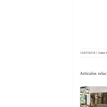
12/07/2016
|
Calvo 
Artículos rela