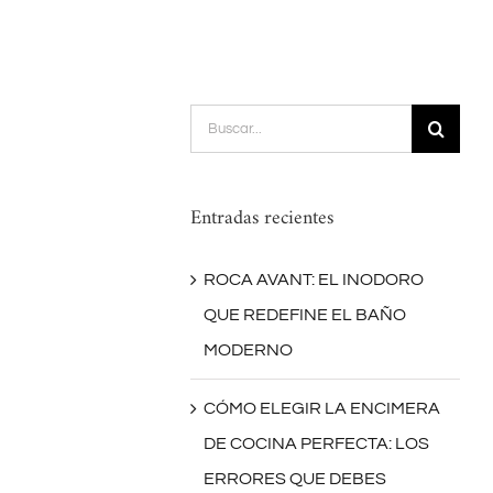
Buscar:
Entradas recientes
ROCA AVANT: EL INODORO
QUE REDEFINE EL BAÑO
MODERNO
CÓMO ELEGIR LA ENCIMERA
DE COCINA PERFECTA: LOS
ERRORES QUE DEBES