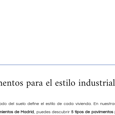
entos para el estilo industrial
ado del suelo define el estilo de cada vivienda. En nuestra
ientos de Madrid
, puedes descubrir
5 tipos de pavimentos p