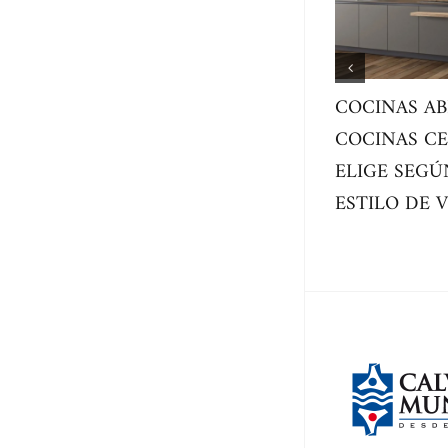
COCINAS AB
COCINAS CE
ELIGE SEGÚ
ESTILO DE 