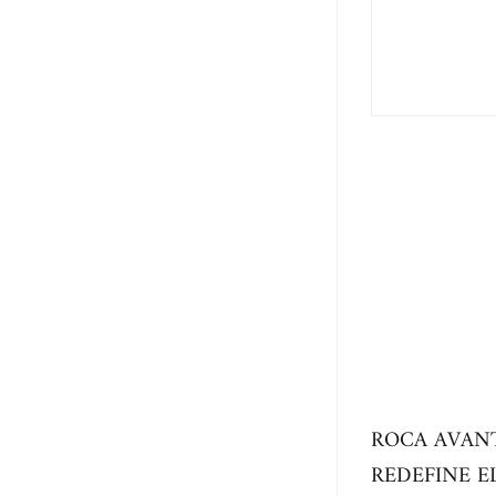
ROCA AVANT
REDEFINE 