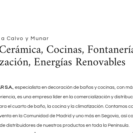
 a Calvo y Munar
Cerámica, Cocinas, Fontanerí
zación, Energías Renovables
 S.A.
, especialista en decoración de baños y cocinas, con má
riencia, es una empresa líder en la comercialización y distribuc
ra el cuarto de baño, la cocina y la climatización. Contamos c
 venta en la Comunidad de Madrid y uno más en Segovia, así 
de distribuidores de nuestros productos en toda la Península.