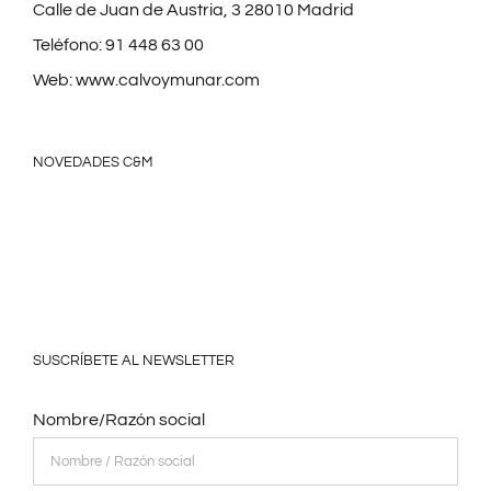
Calle de Juan de Austria, 3 28010 Madrid
Teléfono:
91 448 63 00
Web:
www.calvoymunar.com
NOVEDADES C&M
SUSCRÍBETE AL NEWSLETTER
Nombre/Razón social