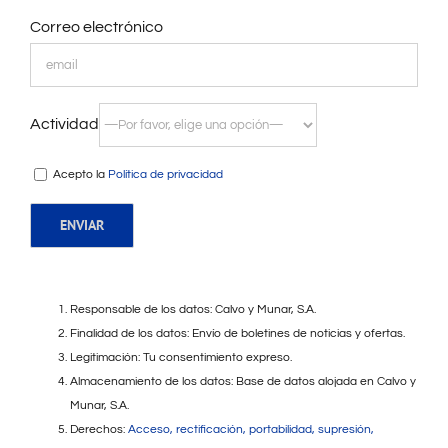
Correo electrónico
Actividad
Acepto la
Política de privacidad
Responsable de los datos: Calvo y Munar, S.A.
Finalidad de los datos: Envío de boletines de noticias y ofertas.
Legitimación: Tu consentimiento expreso.
Almacenamiento de los datos: Base de datos alojada en Calvo y
Munar, S.A.
Derechos:
Acceso, rectificación, portabilidad, supresión,