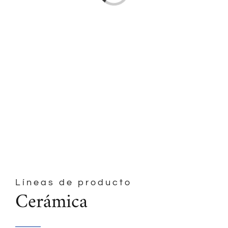
Líneas de producto
Cerámica