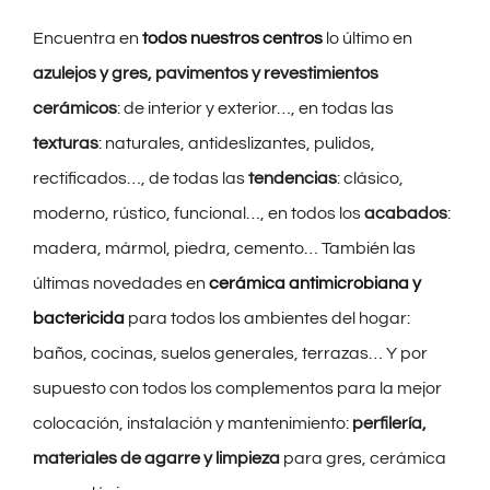
Encuentra en
todos nuestros centros
lo último en
azulejos y gres, pavimentos y revestimientos
cerámicos
: de interior y exterior…, en todas las
texturas
: naturales, antideslizantes, pulidos,
rectificados…, de todas las
tendencias
: clásico,
moderno, rústico, funcional…, en todos los
acabados
:
madera, mármol, piedra, cemento… También las
últimas novedades en
cerámica antimicrobiana y
bactericida
para todos los ambientes del hogar:
baños, cocinas, suelos generales, terrazas… Y por
supuesto con todos los complementos para la mejor
colocación, instalación y mantenimiento:
perfilería,
materiales de agarre y limpieza
para gres, cerámica