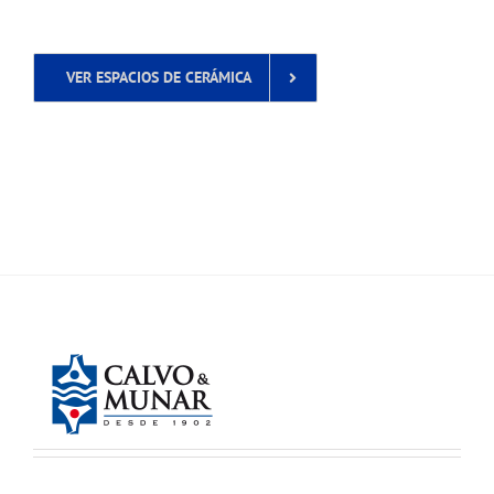
VER ESPACIOS DE CERÁMICA