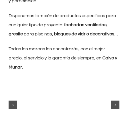
y porcelánico.
Disponemos también de productos específicos para
cualquier tipo de proyecto:
fachadas ventiladas
,
gresite
para piscinas,
bloques de vidrio decorativos
…
Todas las marcas las encontrarás, con el mejor
precio, el servicio y la garantía de siempre, en
Calvo y
Munar
.