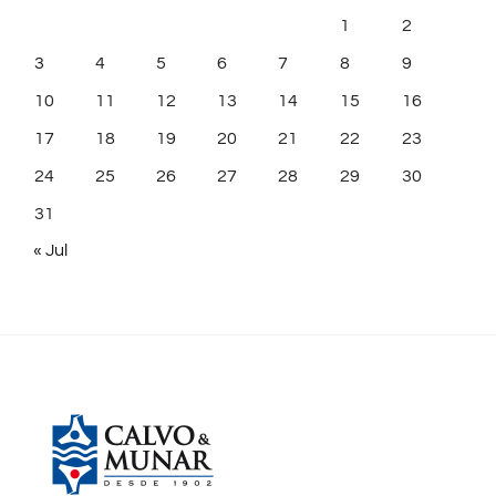
1
2
3
4
5
6
7
8
9
10
11
12
13
14
15
16
17
18
19
20
21
22
23
24
25
26
27
28
29
30
31
« Jul