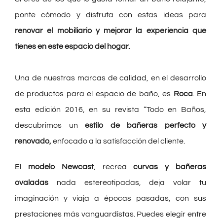
ponte cómodo y disfruta con estas ideas para
renovar el mobiliario y mejorar la experiencia que
tienes en este espacio del hogar.
Una de nuestras marcas de calidad,
en el desarrollo
de productos para el espacio de baño, es
Roca
. En
esta edición 2016, en su revista “Todo en Baños,
descubrimos un
estilo de bañeras perfecto y
renovado,
enfocado a la satisfacción del cliente.
El
modelo Newcast
, recrea
curvas y bañeras
ovaladas
nada estereotipadas, deja volar tu
imaginación y viaja a épocas pasadas, con sus
prestaciones más vanguardistas. Puedes elegir entre