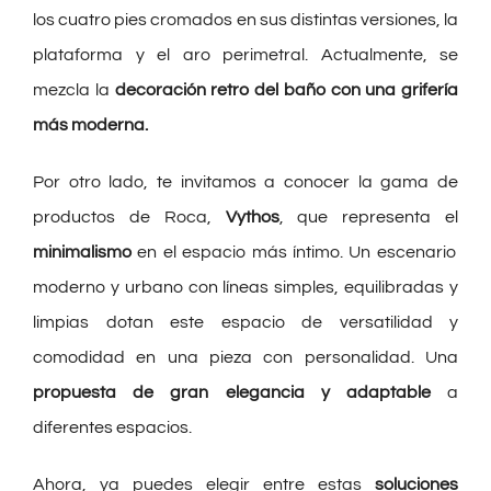
los cuatro pies cromados en sus distintas versiones, la
plataforma y el aro perimetral. Actualmente, se
mezcla la
decoración retro del baño con una grifería
más moderna.
Por otro lado, te invitamos a conocer la gama de
productos de Roca,
Vythos
, que representa el
minimalismo
en el espacio más íntimo. Un escenario
moderno y urbano con líneas simples, equilibradas y
limpias dotan este espacio de versatilidad y
comodidad en una pieza con personalidad. Una
propuesta de gran elegancia y adaptable
a
diferentes espacios.
Ahora, ya puedes elegir entre estas
soluciones