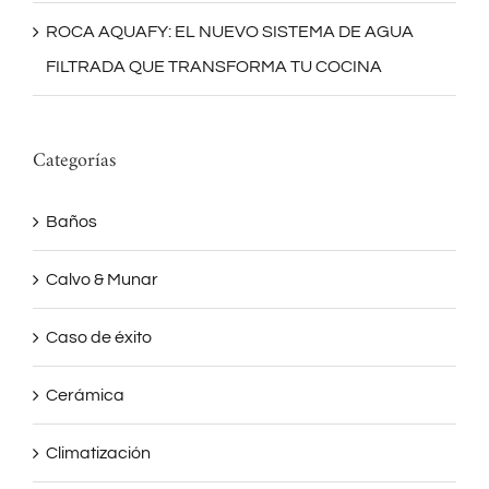
ROCA AQUAFY: EL NUEVO SISTEMA DE AGUA
FILTRADA QUE TRANSFORMA TU COCINA
Categorías
Baños
Calvo & Munar
Caso de éxito
Cerámica
Climatización