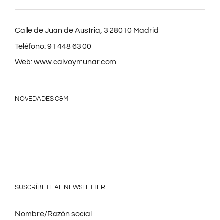
Calle de Juan de Austria, 3 28010 Madrid
Teléfono:
91 448 63 00
Web:
www.calvoymunar.com
NOVEDADES C&M
SUSCRÍBETE AL NEWSLETTER
Nombre/Razón social