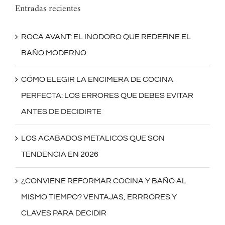
Entradas recientes
ROCA AVANT: EL INODORO QUE REDEFINE EL
BAÑO MODERNO
CÓMO ELEGIR LA ENCIMERA DE COCINA
PERFECTA: LOS ERRORES QUE DEBES EVITAR
ANTES DE DECIDIRTE
LOS ACABADOS METALICOS QUE SON
TENDENCIA EN 2026
¿CONVIENE REFORMAR COCINA Y BAÑO AL
MISMO TIEMPO? VENTAJAS, ERRRORES Y
CLAVES PARA DECIDIR