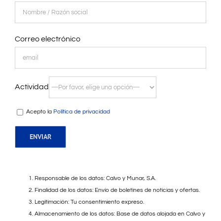
Correo electrónico
Actividad
Acepto la
Política de privacidad
Responsable de los datos: Calvo y Munar, S.A.
Finalidad de los datos: Envío de boletines de noticias y ofertas.
Legitimación: Tu consentimiento expreso.
Almacenamiento de los datos: Base de datos alojada en Calvo y