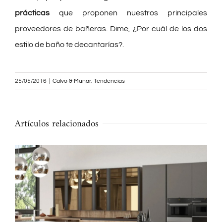
prácticas
que proponen nuestros principales
proveedores de bañeras. Dime, ¿Por cuál de los dos
estilo de baño te decantarías?.
25/05/2016
|
Calvo & Munar
,
Tendencias
Artículos relacionados