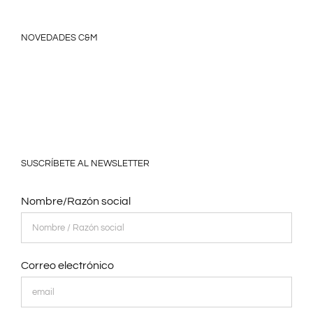
NOVEDADES C&M
SUSCRÍBETE AL NEWSLETTER
Nombre/Razón social
Correo electrónico