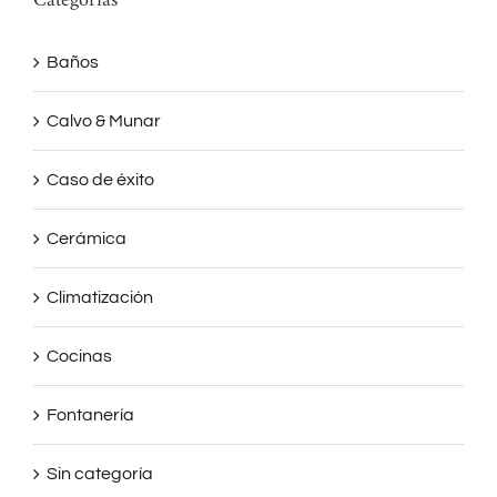
Categorías
Baños
Calvo & Munar
Caso de éxito
Cerámica
Climatización
Cocinas
Fontanería
Sin categoría