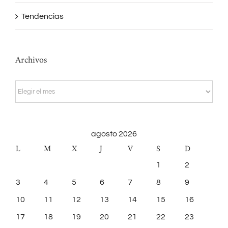
Tendencias
Archivos
Archivos
agosto 2026
L
M
X
J
V
S
D
1
2
3
4
5
6
7
8
9
10
11
12
13
14
15
16
17
18
19
20
21
22
23