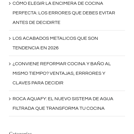
CÓMO ELEGIR LA ENCIMERA DE COCINA
PERFECTA: LOS ERRORES QUE DEBES EVITAR
ANTES DE DECIDIRTE
LOS ACABADOS METALICOS QUE SON
TENDENCIA EN 2026
¿CONVIENE REFORMAR COCINA Y BAÑO AL
MISMO TIEMPO? VENTAJAS, ERRRORES Y
CLAVES PARA DECIDIR
ROCA AQUAFY: EL NUEVO SISTEMA DE AGUA
FILTRADA QUE TRANSFORMA TU COCINA