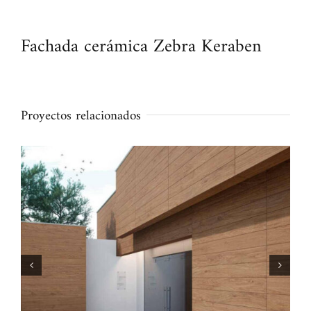
Fachada cerámica Zebra Keraben
Proyectos relacionados