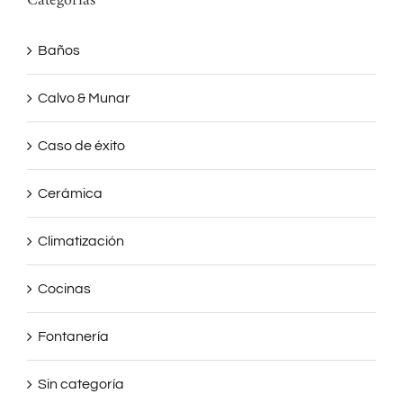
Categorías
Baños
Calvo & Munar
Caso de éxito
Cerámica
Climatización
Cocinas
Fontanería
Sin categoría