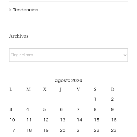
Tendencias
Archivos
Archivos
agosto 2026
L
M
X
J
V
S
D
1
2
3
4
5
6
7
8
9
10
11
12
13
14
15
16
17
18
19
20
21
22
23