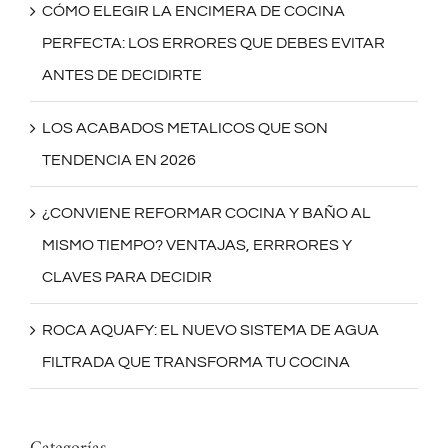
CÓMO ELEGIR LA ENCIMERA DE COCINA
PERFECTA: LOS ERRORES QUE DEBES EVITAR
ANTES DE DECIDIRTE
LOS ACABADOS METALICOS QUE SON
TENDENCIA EN 2026
¿CONVIENE REFORMAR COCINA Y BAÑO AL
MISMO TIEMPO? VENTAJAS, ERRRORES Y
CLAVES PARA DECIDIR
ROCA AQUAFY: EL NUEVO SISTEMA DE AGUA
FILTRADA QUE TRANSFORMA TU COCINA