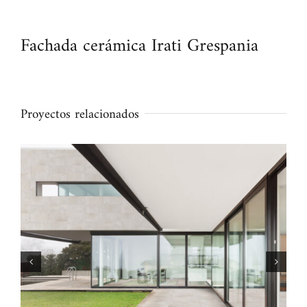
Fachada cerámica Irati Grespania
Proyectos relacionados