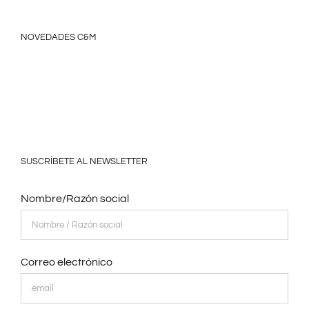
NOVEDADES C&M
SUSCRÍBETE AL NEWSLETTER
Nombre/Razón social
Correo electrónico