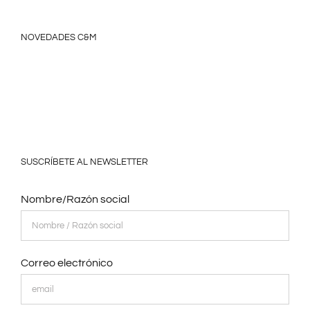
NOVEDADES C&M
SUSCRÍBETE AL NEWSLETTER
Nombre/Razón social
Correo electrónico