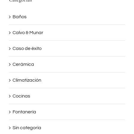
Categorías
Baños
Calvo & Munar
Caso de éxito
Cerámica
Climatización
Cocinas
Fontanería
Sin categoría