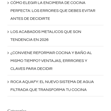
CÓMO ELEGIR LA ENCIMERA DE COCINA
PERFECTA: LOS ERRORES QUE DEBES EVITAR
ANTES DE DECIDIRTE
LOS ACABADOS METALICOS QUE SON
TENDENCIA EN 2026
¿CONVIENE REFORMAR COCINA Y BAÑO AL
MISMO TIEMPO? VENTAJAS, ERRRORES Y
CLAVES PARA DECIDIR
ROCA AQUAFY: EL NUEVO SISTEMA DE AGUA
FILTRADA QUE TRANSFORMA TU COCINA