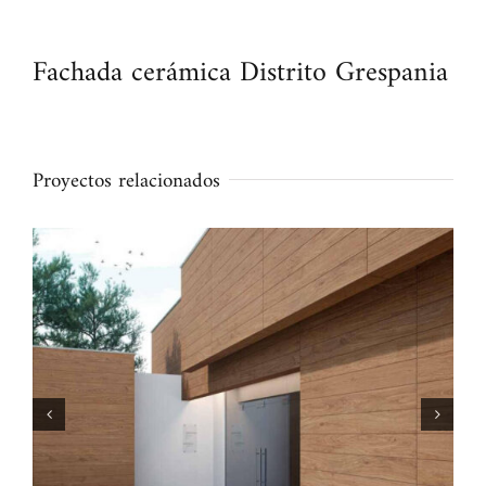
Fachada cerámica Distrito Grespania
Proyectos relacionados