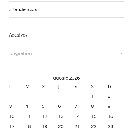
Tendencias
Archivos
Archivos
agosto 2026
L
M
X
J
V
S
D
1
2
3
4
5
6
7
8
9
10
11
12
13
14
15
16
17
18
19
20
21
22
23