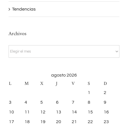
Tendencias
Archivos
Archivos
agosto 2026
L
M
X
J
V
S
D
1
2
3
4
5
6
7
8
9
10
11
12
13
14
15
16
17
18
19
20
21
22
23