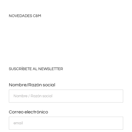
NOVEDADES C&M
SUSCRÍBETE AL NEWSLETTER
Nombre/Razón social
Correo electrónico