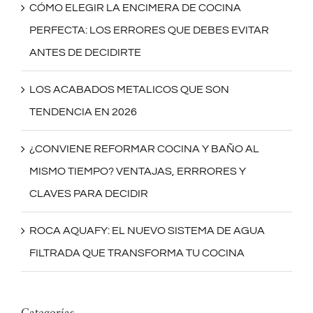
CÓMO ELEGIR LA ENCIMERA DE COCINA
PERFECTA: LOS ERRORES QUE DEBES EVITAR
ANTES DE DECIDIRTE
LOS ACABADOS METALICOS QUE SON
TENDENCIA EN 2026
¿CONVIENE REFORMAR COCINA Y BAÑO AL
MISMO TIEMPO? VENTAJAS, ERRRORES Y
CLAVES PARA DECIDIR
ROCA AQUAFY: EL NUEVO SISTEMA DE AGUA
FILTRADA QUE TRANSFORMA TU COCINA