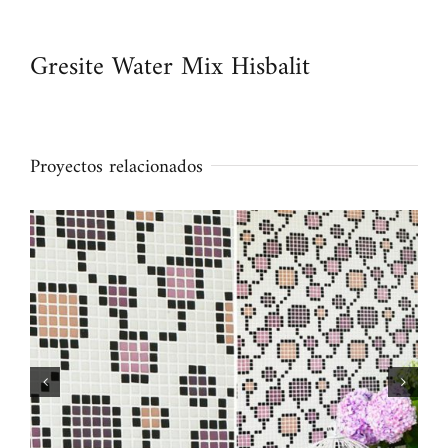
Gresite Water Mix Hisbalit
Proyectos relacionados