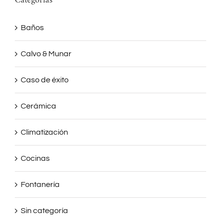
Categorías
Baños
Calvo & Munar
Caso de éxito
Cerámica
Climatización
Cocinas
Fontanería
Sin categoría