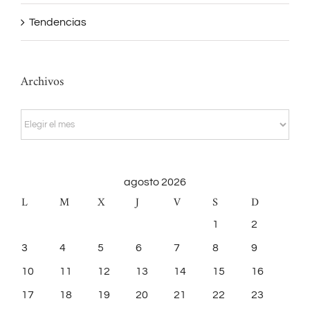
Tendencias
Archivos
Archivos
agosto 2026
L
M
X
J
V
S
D
1
2
3
4
5
6
7
8
9
10
11
12
13
14
15
16
17
18
19
20
21
22
23