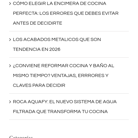
CÓMO ELEGIR LA ENCIMERA DE COCINA
PERFECTA: LOS ERRORES QUE DEBES EVITAR
ANTES DE DECIDIRTE
LOS ACABADOS METALICOS QUE SON
TENDENCIA EN 2026
¿CONVIENE REFORMAR COCINA Y BAÑO AL
MISMO TIEMPO? VENTAJAS, ERRRORES Y
CLAVES PARA DECIDIR
ROCA AQUAFY: EL NUEVO SISTEMA DE AGUA
FILTRADA QUE TRANSFORMA TU COCINA