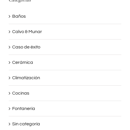
Categorías
Baños
Calvo & Munar
Caso de éxito
Cerámica
Climatización
Cocinas
Fontanería
Sin categoría