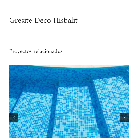
Gresite Deco Hisbalit
Proyectos relacionados