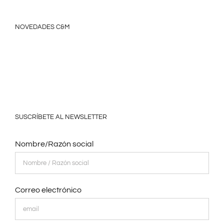
NOVEDADES C&M
SUSCRÍBETE AL NEWSLETTER
Nombre/Razón social
Correo electrónico