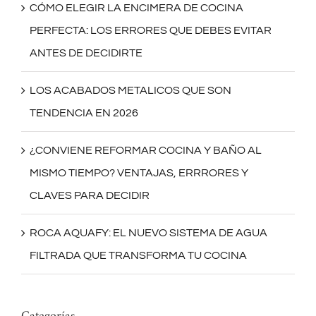
CÓMO ELEGIR LA ENCIMERA DE COCINA
PERFECTA: LOS ERRORES QUE DEBES EVITAR
ANTES DE DECIDIRTE
LOS ACABADOS METALICOS QUE SON
TENDENCIA EN 2026
¿CONVIENE REFORMAR COCINA Y BAÑO AL
MISMO TIEMPO? VENTAJAS, ERRRORES Y
CLAVES PARA DECIDIR
ROCA AQUAFY: EL NUEVO SISTEMA DE AGUA
FILTRADA QUE TRANSFORMA TU COCINA