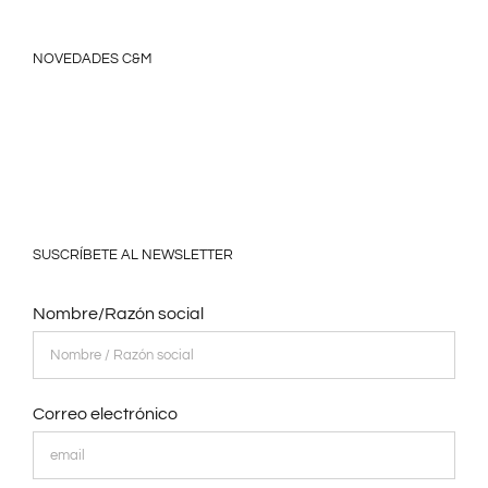
NOVEDADES C&M
SUSCRÍBETE AL NEWSLETTER
Nombre/Razón social
Correo electrónico