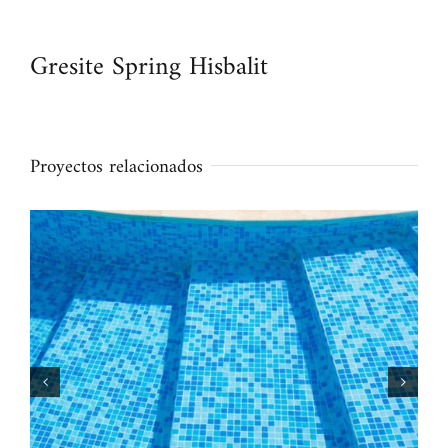
Gresite Spring Hisbalit
Proyectos relacionados