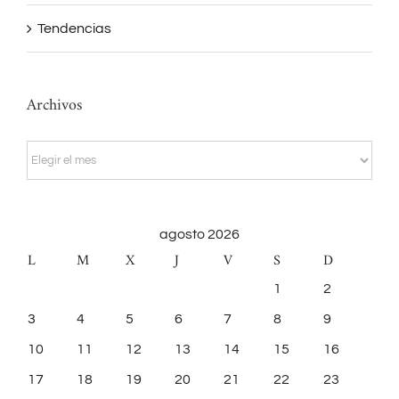
Tendencias
Archivos
Archivos
agosto 2026
L
M
X
J
V
S
D
1
2
3
4
5
6
7
8
9
10
11
12
13
14
15
16
17
18
19
20
21
22
23