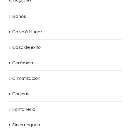
Categorías
Baños
Calvo & Munar
Caso de éxito
Cerámica
Climatización
Cocinas
Fontanería
Sin categoría