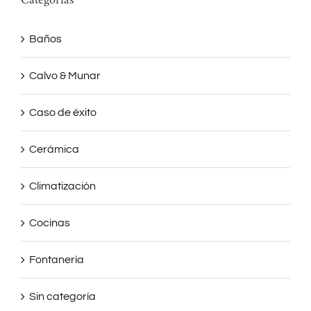
Categorías
Baños
Calvo & Munar
Caso de éxito
Cerámica
Climatización
Cocinas
Fontanería
Sin categoría