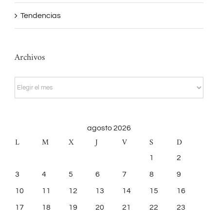
Tendencias
Archivos
Archivos
agosto 2026
L
M
X
J
V
S
D
1
2
3
4
5
6
7
8
9
10
11
12
13
14
15
16
17
18
19
20
21
22
23