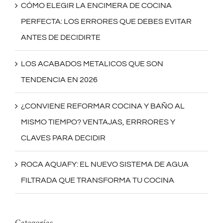
CÓMO ELEGIR LA ENCIMERA DE COCINA
PERFECTA: LOS ERRORES QUE DEBES EVITAR
ANTES DE DECIDIRTE
LOS ACABADOS METALICOS QUE SON
TENDENCIA EN 2026
¿CONVIENE REFORMAR COCINA Y BAÑO AL
MISMO TIEMPO? VENTAJAS, ERRRORES Y
CLAVES PARA DECIDIR
ROCA AQUAFY: EL NUEVO SISTEMA DE AGUA
FILTRADA QUE TRANSFORMA TU COCINA