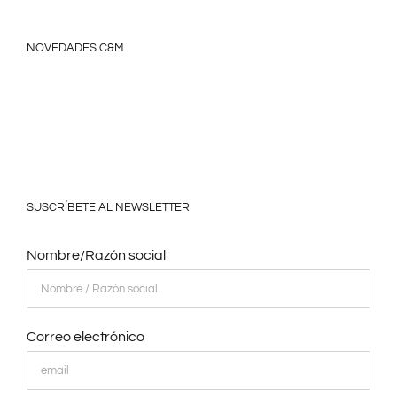
NOVEDADES C&M
SUSCRÍBETE AL NEWSLETTER
Nombre/Razón social
Correo electrónico