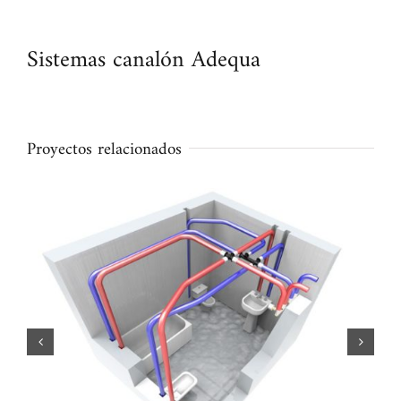
Sistemas canalón Adequa
Proyectos relacionados