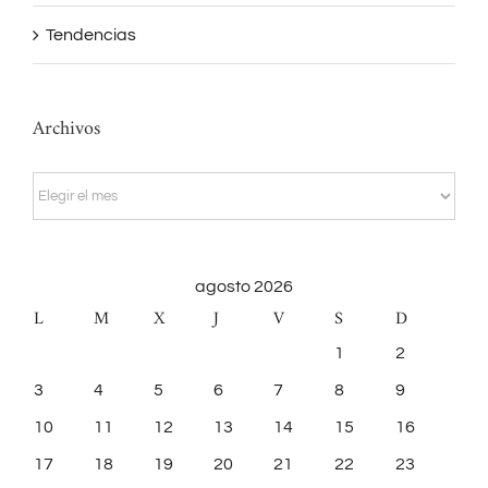
Tendencias
Archivos
Archivos
agosto 2026
L
M
X
J
V
S
D
1
2
3
4
5
6
7
8
9
10
11
12
13
14
15
16
17
18
19
20
21
22
23