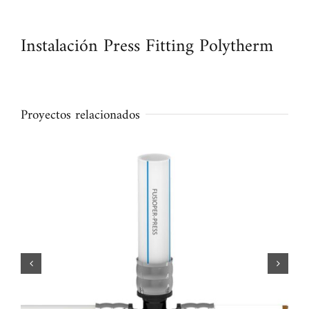
Instalación Press Fitting Polytherm
Proyectos relacionados