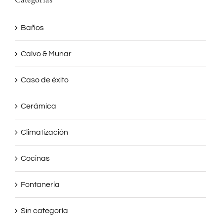
Categorías
Baños
Calvo & Munar
Caso de éxito
Cerámica
Climatización
Cocinas
Fontanería
Sin categoría