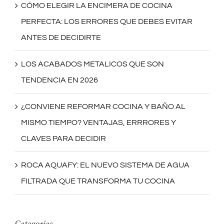
CÓMO ELEGIR LA ENCIMERA DE COCINA
PERFECTA: LOS ERRORES QUE DEBES EVITAR
ANTES DE DECIDIRTE
LOS ACABADOS METALICOS QUE SON
TENDENCIA EN 2026
¿CONVIENE REFORMAR COCINA Y BAÑO AL
MISMO TIEMPO? VENTAJAS, ERRRORES Y
CLAVES PARA DECIDIR
ROCA AQUAFY: EL NUEVO SISTEMA DE AGUA
FILTRADA QUE TRANSFORMA TU COCINA