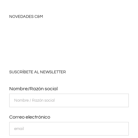
NOVEDADES C&M
SUSCRÍBETE AL NEWSLETTER
Nombre/Razón social
Correo electrónico