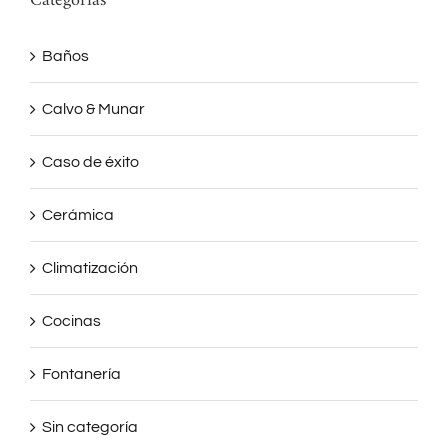
Categorías
Baños
Calvo & Munar
Caso de éxito
Cerámica
Climatización
Cocinas
Fontanería
Sin categoría