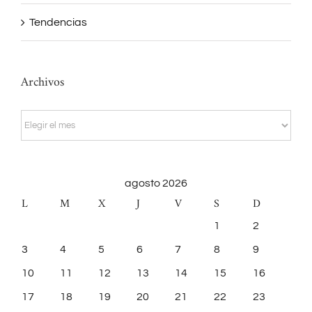
Tendencias
Archivos
Archivos
agosto 2026
L
M
X
J
V
S
D
1
2
3
4
5
6
7
8
9
10
11
12
13
14
15
16
17
18
19
20
21
22
23