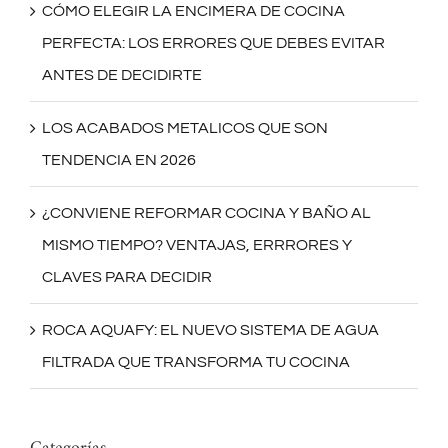
CÓMO ELEGIR LA ENCIMERA DE COCINA
PERFECTA: LOS ERRORES QUE DEBES EVITAR
ANTES DE DECIDIRTE
LOS ACABADOS METALICOS QUE SON
TENDENCIA EN 2026
¿CONVIENE REFORMAR COCINA Y BAÑO AL
MISMO TIEMPO? VENTAJAS, ERRRORES Y
CLAVES PARA DECIDIR
ROCA AQUAFY: EL NUEVO SISTEMA DE AGUA
FILTRADA QUE TRANSFORMA TU COCINA