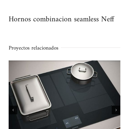
Hornos combinacion seamless Neff
Proyectos relacionados