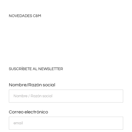
NOVEDADES C&M
SUSCRÍBETE AL NEWSLETTER
Nombre/Razón social
Correo electrónico