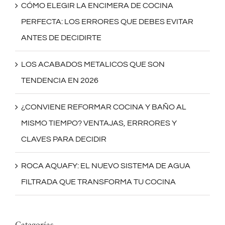
CÓMO ELEGIR LA ENCIMERA DE COCINA
PERFECTA: LOS ERRORES QUE DEBES EVITAR
ANTES DE DECIDIRTE
LOS ACABADOS METALICOS QUE SON
TENDENCIA EN 2026
¿CONVIENE REFORMAR COCINA Y BAÑO AL
MISMO TIEMPO? VENTAJAS, ERRRORES Y
CLAVES PARA DECIDIR
ROCA AQUAFY: EL NUEVO SISTEMA DE AGUA
FILTRADA QUE TRANSFORMA TU COCINA