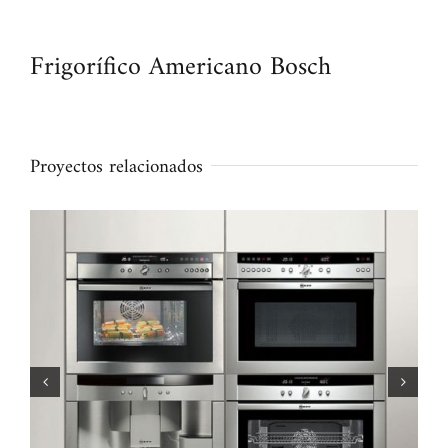
Frigorífico Americano Bosch
Proyectos relacionados