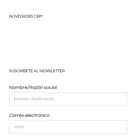
NOVEDADES C&M
SUSCRÍBETE AL NEWSLETTER
Nombre/Razón social
Correo electrónico