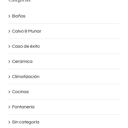
Categorías
Baños
Calvo & Munar
Caso de éxito
Cerámica
Climatización
Cocinas
Fontanería
Sin categoría