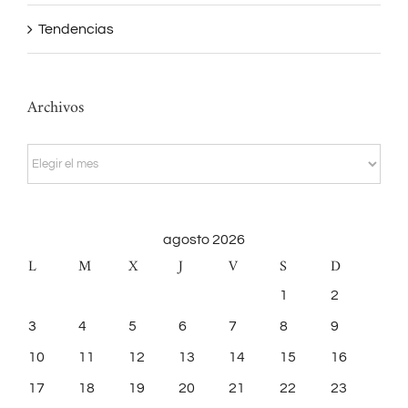
Tendencias
Archivos
Archivos
agosto 2026
L
M
X
J
V
S
D
1
2
3
4
5
6
7
8
9
10
11
12
13
14
15
16
17
18
19
20
21
22
23