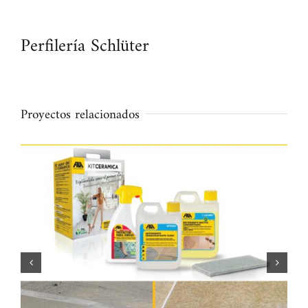
Perfilería Schlüter
Proyectos relacionados