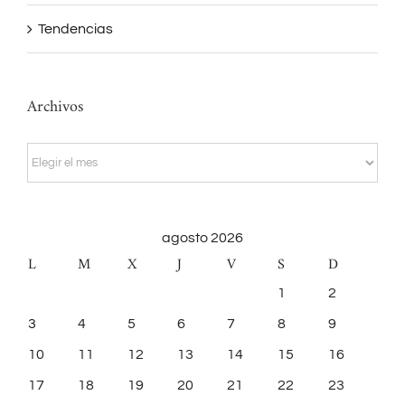
Tendencias
Archivos
Archivos
agosto 2026
L
M
X
J
V
S
D
1
2
3
4
5
6
7
8
9
10
11
12
13
14
15
16
17
18
19
20
21
22
23