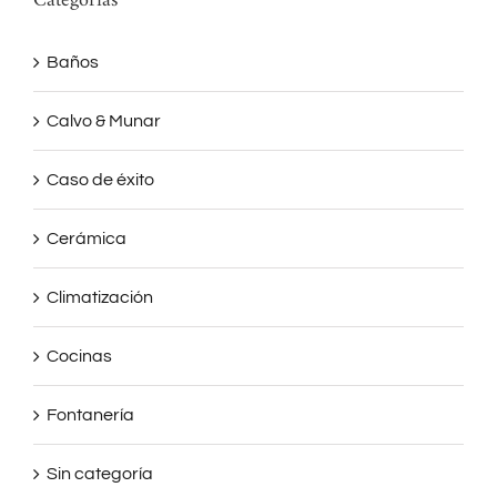
Categorías
Baños
Calvo & Munar
Caso de éxito
Cerámica
Climatización
Cocinas
Fontanería
Sin categoría