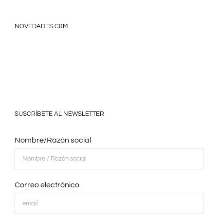
NOVEDADES C&M
SUSCRÍBETE AL NEWSLETTER
Nombre/Razón social
Correo electrónico