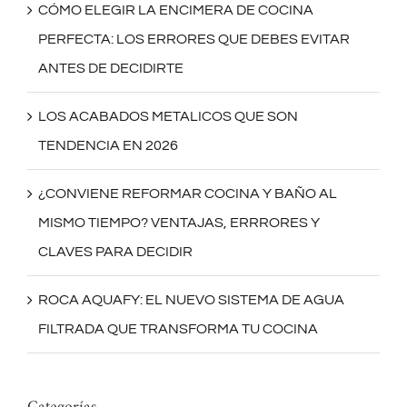
CÓMO ELEGIR LA ENCIMERA DE COCINA
PERFECTA: LOS ERRORES QUE DEBES EVITAR
ANTES DE DECIDIRTE
LOS ACABADOS METALICOS QUE SON
TENDENCIA EN 2026
¿CONVIENE REFORMAR COCINA Y BAÑO AL
MISMO TIEMPO? VENTAJAS, ERRRORES Y
CLAVES PARA DECIDIR
ROCA AQUAFY: EL NUEVO SISTEMA DE AGUA
FILTRADA QUE TRANSFORMA TU COCINA