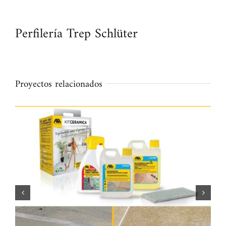
Perfilería Trep Schlüter
Proyectos relacionados