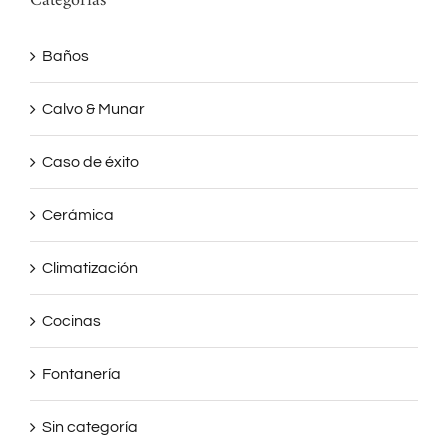
Categorías
Baños
Calvo & Munar
Caso de éxito
Cerámica
Climatización
Cocinas
Fontanería
Sin categoría