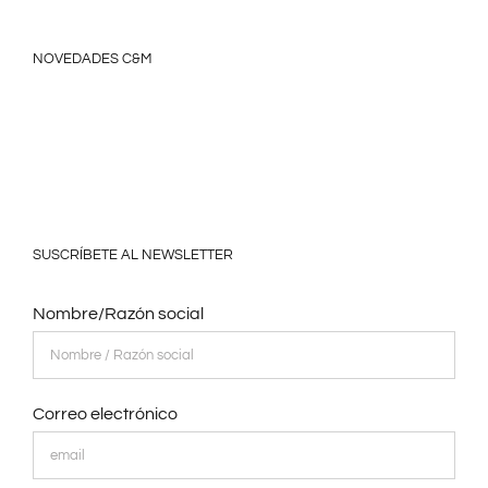
NOVEDADES C&M
SUSCRÍBETE AL NEWSLETTER
Nombre/Razón social
Correo electrónico