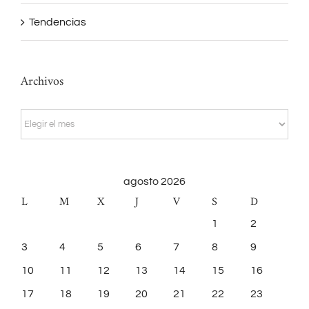
Tendencias
Archivos
Archivos
agosto 2026
L
M
X
J
V
S
D
1
2
3
4
5
6
7
8
9
10
11
12
13
14
15
16
17
18
19
20
21
22
23