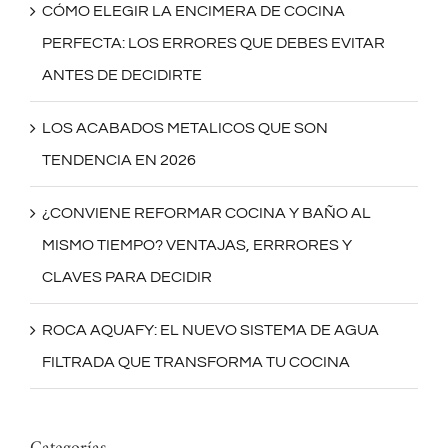
CÓMO ELEGIR LA ENCIMERA DE COCINA
PERFECTA: LOS ERRORES QUE DEBES EVITAR
ANTES DE DECIDIRTE
LOS ACABADOS METALICOS QUE SON
TENDENCIA EN 2026
¿CONVIENE REFORMAR COCINA Y BAÑO AL
MISMO TIEMPO? VENTAJAS, ERRRORES Y
CLAVES PARA DECIDIR
ROCA AQUAFY: EL NUEVO SISTEMA DE AGUA
FILTRADA QUE TRANSFORMA TU COCINA