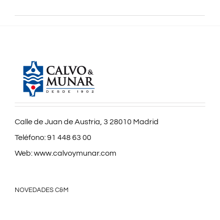
Calle de Juan de Austria, 3 28010 Madrid
Teléfono:
91 448 63 00
Web:
www.calvoymunar.com
NOVEDADES C&M