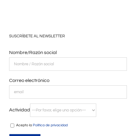
SUSCRÍBETE AL NEWSLETTER
Nombre/Razón social
Correo electrónico
Actividad
Acepto la
Política de privacidad