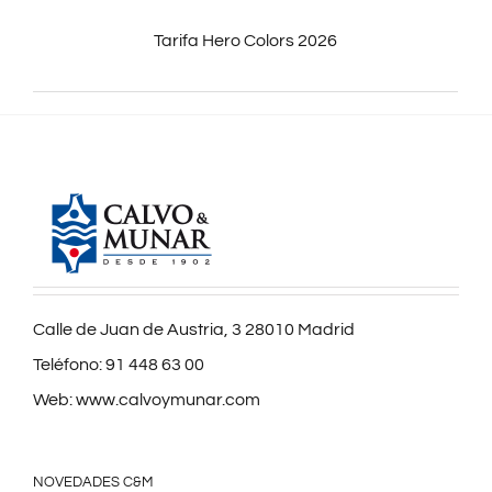
Tarifa Hero Colors 2026
Calle de Juan de Austria, 3 28010 Madrid
Teléfono:
91 448 63 00
Web:
www.calvoymunar.com
NOVEDADES C&M