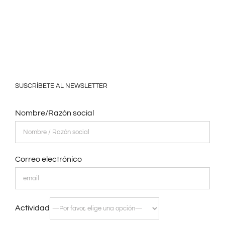
SUSCRÍBETE AL NEWSLETTER
Nombre/Razón social
Correo electrónico
Actividad