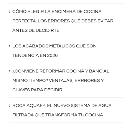
CÓMO ELEGIR LA ENCIMERA DE COCINA
PERFECTA: LOS ERRORES QUE DEBES EVITAR
ANTES DE DECIDIRTE
LOS ACABADOS METALICOS QUE SON
TENDENCIA EN 2026
¿CONVIENE REFORMAR COCINA Y BAÑO AL
MISMO TIEMPO? VENTAJAS, ERRRORES Y
CLAVES PARA DECIDIR
ROCA AQUAFY: EL NUEVO SISTEMA DE AGUA
FILTRADA QUE TRANSFORMA TU COCINA