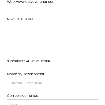
Web:
www.calvoymunar.com
NOVEDADES C&M
SUSCRÍBETE AL NEWSLETTER
Nombre/Razón social
Correo electrónico