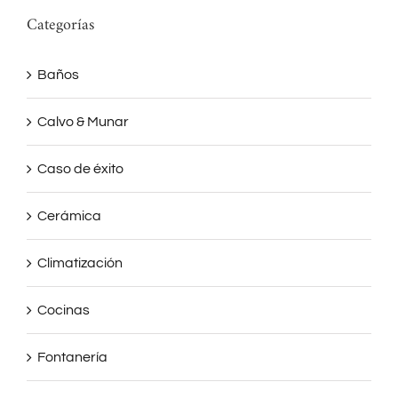
Categorías
Baños
Calvo & Munar
Caso de éxito
Cerámica
Climatización
Cocinas
Fontanería