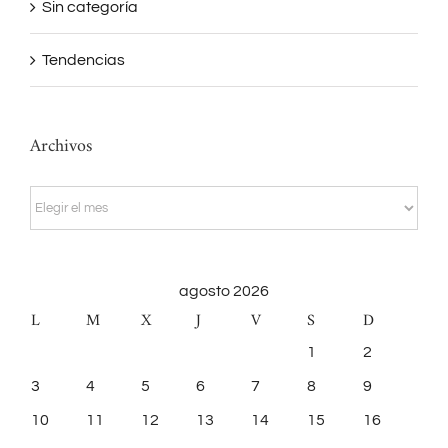
Sin categoría
Tendencias
Archivos
Archivos
agosto 2026
L
M
X
J
V
S
D
1
2
3
4
5
6
7
8
9
10
11
12
13
14
15
16