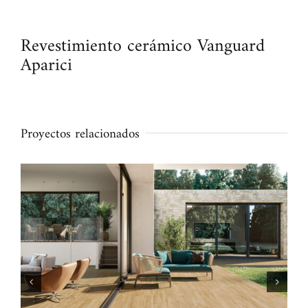
Revestimiento cerámico Vanguard
Aparici
Proyectos relacionados