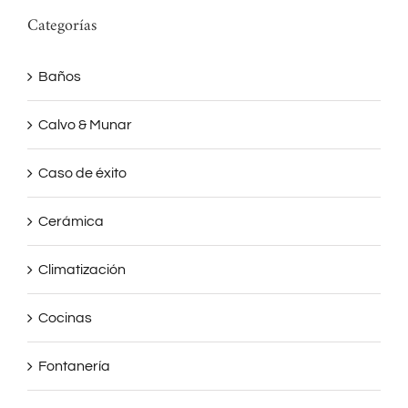
Categorías
Baños
Calvo & Munar
Caso de éxito
Cerámica
Climatización
Cocinas
Fontanería