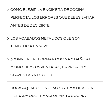
CÓMO ELEGIR LA ENCIMERA DE COCINA
PERFECTA: LOS ERRORES QUE DEBES EVITAR
ANTES DE DECIDIRTE
LOS ACABADOS METALICOS QUE SON
TENDENCIA EN 2026
¿CONVIENE REFORMAR COCINA Y BAÑO AL
MISMO TIEMPO? VENTAJAS, ERRRORES Y
CLAVES PARA DECIDIR
ROCA AQUAFY: EL NUEVO SISTEMA DE AGUA
FILTRADA QUE TRANSFORMA TU COCINA