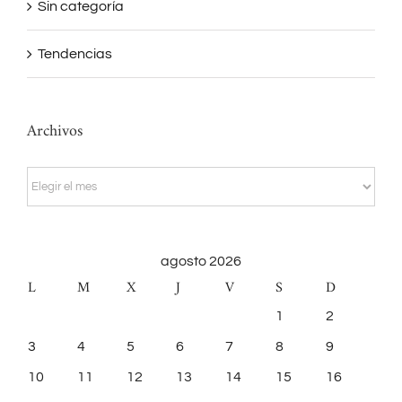
Sin categoría
Tendencias
Archivos
Archivos
agosto 2026
L
M
X
J
V
S
D
1
2
3
4
5
6
7
8
9
10
11
12
13
14
15
16