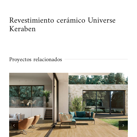
Revestimiento cerámico Universe
Keraben
Proyectos relacionados