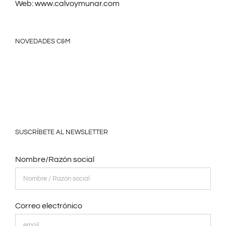
Web:
www.calvoymunar.com
NOVEDADES C&M
SUSCRÍBETE AL NEWSLETTER
Nombre/Razón social
Correo electrónico