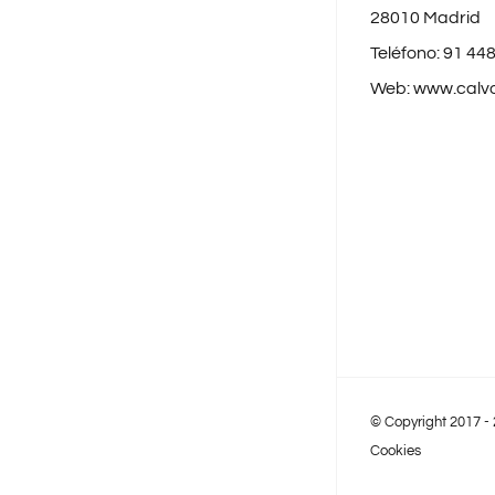
28010 Madrid
Teléfono:
91 448
Web:
www.calv
© Copyright 2017 -
Cookies