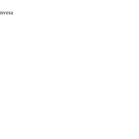
nvesa