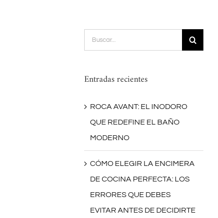
Buscar:
Entradas recientes
ROCA AVANT: EL INODORO
QUE REDEFINE EL BAÑO
MODERNO
CÓMO ELEGIR LA ENCIMERA
DE COCINA PERFECTA: LOS
ERRORES QUE DEBES
EVITAR ANTES DE DECIDIRTE