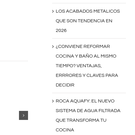
LOS ACABADOS METALICOS
QUE SON TENDENCIA EN
2026
¿CONVIENE REFORMAR
COCINA Y BAÑO AL MISMO
TIEMPO? VENTAJAS,
ERRRORES Y CLAVES PARA
DECIDIR
ROCA AQUAFY: EL NUEVO
SISTEMA DE AGUA FILTRADA
QUE TRANSFORMA TU
COCINA