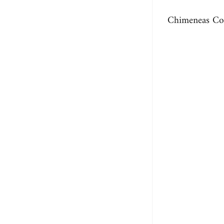
Chimeneas Co