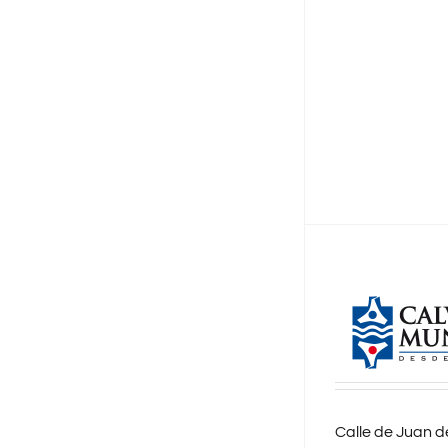
Calle de Juan de