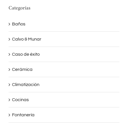
Categorías
Baños
Calvo & Munar
Caso de éxito
Cerámica
Climatización
Cocinas
Fontanería