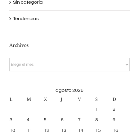
Sin categoría
Tendencias
Archivos
Archivos
agosto 2026
L
M
X
J
V
S
D
1
2
3
4
5
6
7
8
9
10
11
12
13
14
15
16