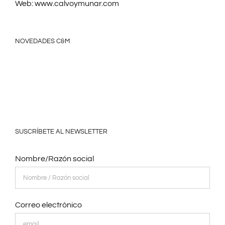
Web:
www.calvoymunar.com
NOVEDADES C&M
SUSCRÍBETE AL NEWSLETTER
Nombre/Razón social
Correo electrónico