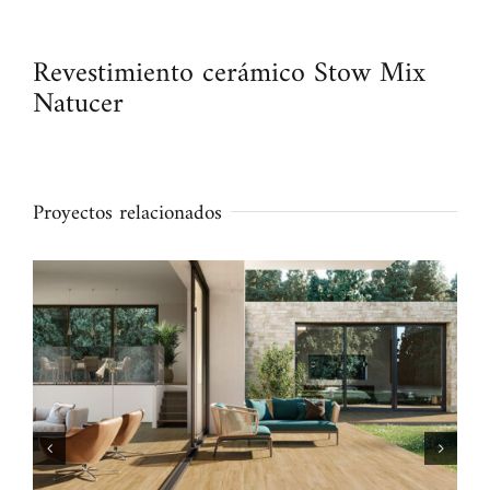
Revestimiento cerámico Stow Mix
Natucer
Proyectos relacionados