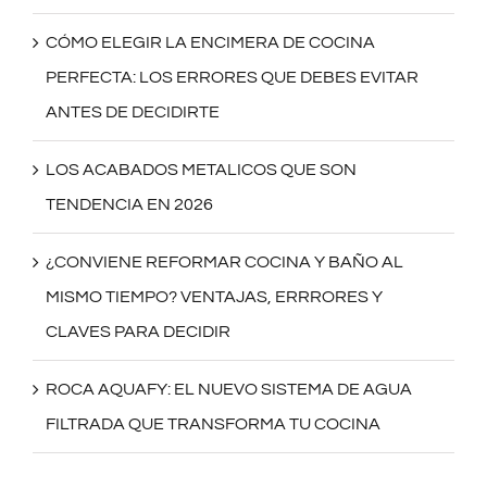
CÓMO ELEGIR LA ENCIMERA DE COCINA
PERFECTA: LOS ERRORES QUE DEBES EVITAR
ANTES DE DECIDIRTE
LOS ACABADOS METALICOS QUE SON
TENDENCIA EN 2026
¿CONVIENE REFORMAR COCINA Y BAÑO AL
MISMO TIEMPO? VENTAJAS, ERRRORES Y
CLAVES PARA DECIDIR
ROCA AQUAFY: EL NUEVO SISTEMA DE AGUA
FILTRADA QUE TRANSFORMA TU COCINA