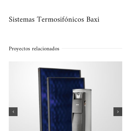
Sistemas Termosifónicos Baxi
Proyectos relacionados