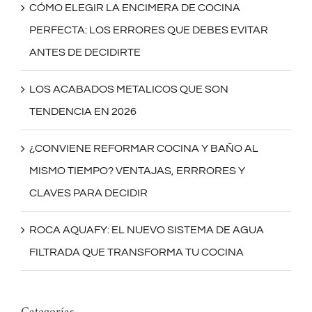
CÓMO ELEGIR LA ENCIMERA DE COCINA
PERFECTA: LOS ERRORES QUE DEBES EVITAR
ANTES DE DECIDIRTE
LOS ACABADOS METALICOS QUE SON
TENDENCIA EN 2026
¿CONVIENE REFORMAR COCINA Y BAÑO AL
MISMO TIEMPO? VENTAJAS, ERRRORES Y
CLAVES PARA DECIDIR
ROCA AQUAFY: EL NUEVO SISTEMA DE AGUA
FILTRADA QUE TRANSFORMA TU COCINA