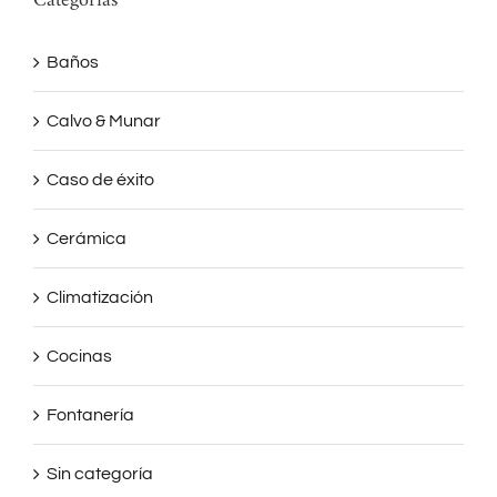
Categorías
Baños
Calvo & Munar
Caso de éxito
Cerámica
Climatización
Cocinas
Fontanería
Sin categoría