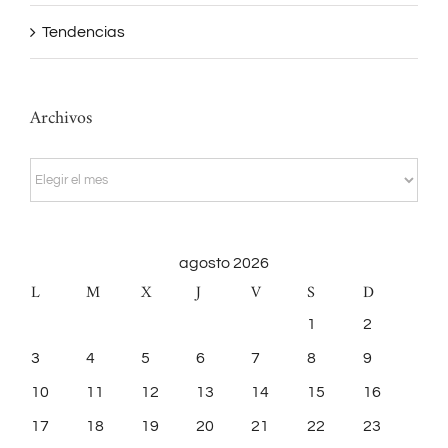
Tendencias
Archivos
Archivos
agosto 2026
L
M
X
J
V
S
D
1
2
3
4
5
6
7
8
9
10
11
12
13
14
15
16
17
18
19
20
21
22
23