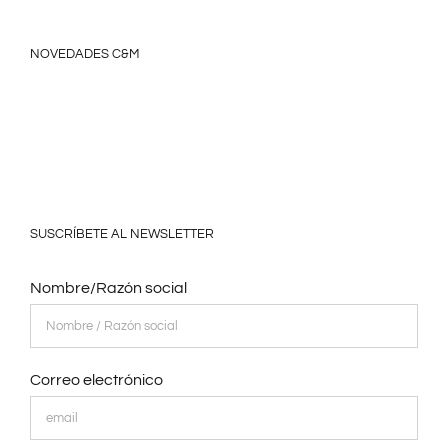
NOVEDADES C&M
SUSCRÍBETE AL NEWSLETTER
Nombre/Razón social
Correo electrónico