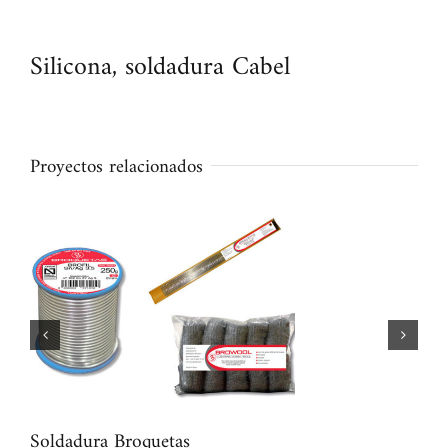
Silicona, soldadura Cabel
Proyectos relacionados
Soldadura Broquetas