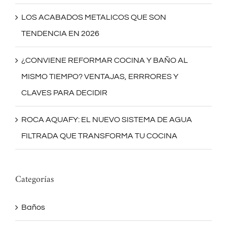
LOS ACABADOS METALICOS QUE SON
TENDENCIA EN 2026
¿CONVIENE REFORMAR COCINA Y BAÑO AL
MISMO TIEMPO? VENTAJAS, ERRRORES Y
CLAVES PARA DECIDIR
ROCA AQUAFY: EL NUEVO SISTEMA DE AGUA
FILTRADA QUE TRANSFORMA TU COCINA
Categorías
Baños