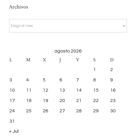
Archivos
Archivos
agosto 2026
L
M
X
J
V
S
D
1
2
3
4
5
6
7
8
9
10
11
12
13
14
15
16
17
18
19
20
21
22
23
24
25
26
27
28
29
30
31
« Jul