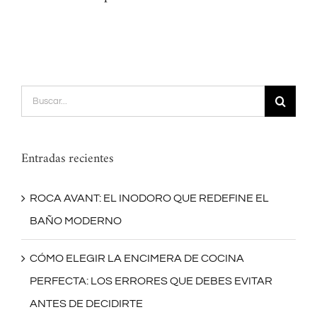
Buscar:
Entradas recientes
ROCA AVANT: EL INODORO QUE REDEFINE EL
BAÑO MODERNO
CÓMO ELEGIR LA ENCIMERA DE COCINA
PERFECTA: LOS ERRORES QUE DEBES EVITAR
ANTES DE DECIDIRTE