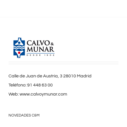
Calle de Juan de Austria, 3 28010 Madrid
Teléfono:
91 448 63 00
Web:
www.calvoymunar.com
NOVEDADES C&M