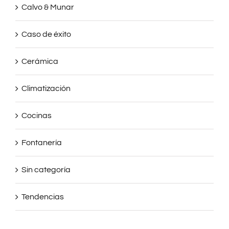
Calvo & Munar
Caso de éxito
Cerámica
Climatización
Cocinas
Fontanería
Sin categoría
Tendencias