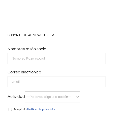
SUSCRÍBETE AL NEWSLETTER
Nombre/Razón social
Correo electrónico
Actividad
Acepto la
Política de privacidad