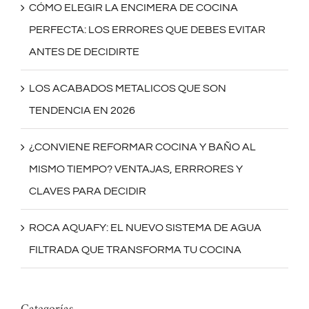
CÓMO ELEGIR LA ENCIMERA DE COCINA
PERFECTA: LOS ERRORES QUE DEBES EVITAR
ANTES DE DECIDIRTE
LOS ACABADOS METALICOS QUE SON
TENDENCIA EN 2026
¿CONVIENE REFORMAR COCINA Y BAÑO AL
MISMO TIEMPO? VENTAJAS, ERRRORES Y
CLAVES PARA DECIDIR
ROCA AQUAFY: EL NUEVO SISTEMA DE AGUA
FILTRADA QUE TRANSFORMA TU COCINA