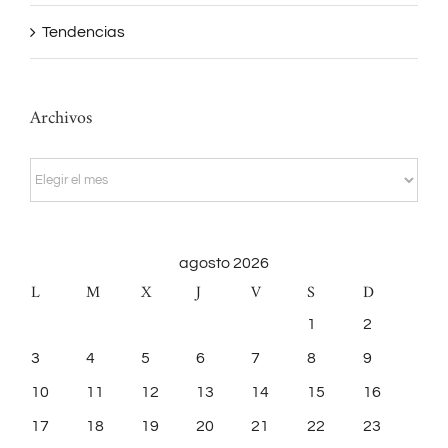
Tendencias
Archivos
Archivos
agosto 2026
L
M
X
J
V
S
D
1
2
3
4
5
6
7
8
9
10
11
12
13
14
15
16
17
18
19
20
21
22
23