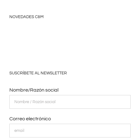
NOVEDADES C&M
SUSCRÍBETE AL NEWSLETTER
Nombre/Razón social
Correo electrónico