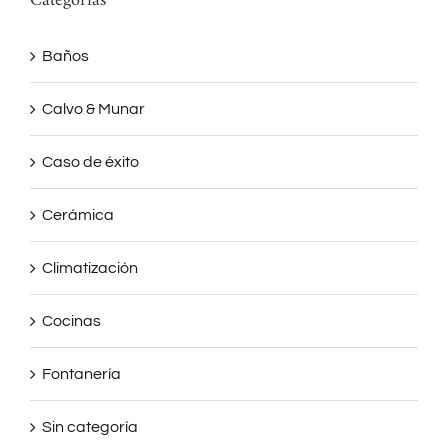
Categorías
Baños
Calvo & Munar
Caso de éxito
Cerámica
Climatización
Cocinas
Fontanería
Sin categoría