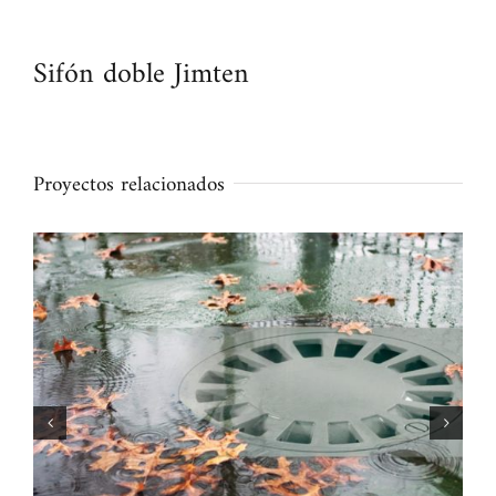
Sifón doble Jimten
Proyectos relacionados