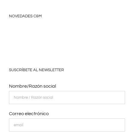
NOVEDADES C&M
SUSCRÍBETE AL NEWSLETTER
Nombre/Razón social
Correo electrónico