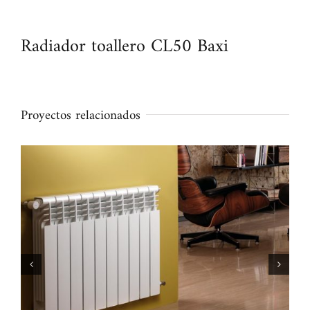
Radiador toallero CL50 Baxi
Proyectos relacionados