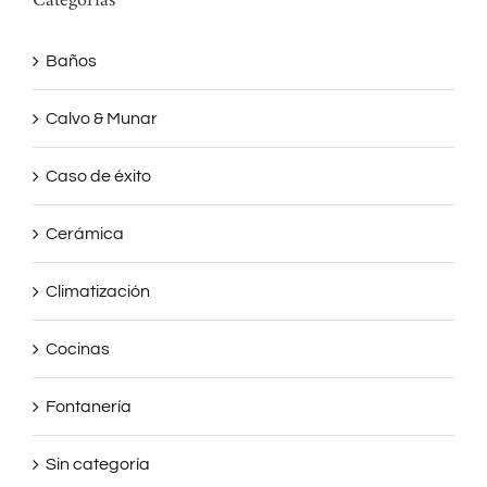
Categorías
Baños
Calvo & Munar
Caso de éxito
Cerámica
Climatización
Cocinas
Fontanería
Sin categoría