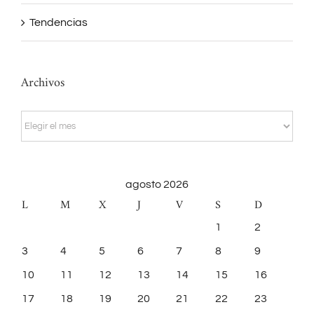
Tendencias
Archivos
Archivos
agosto 2026
L
M
X
J
V
S
D
1
2
3
4
5
6
7
8
9
10
11
12
13
14
15
16
17
18
19
20
21
22
23