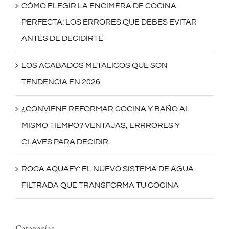
CÓMO ELEGIR LA ENCIMERA DE COCINA
PERFECTA: LOS ERRORES QUE DEBES EVITAR
ANTES DE DECIDIRTE
LOS ACABADOS METALICOS QUE SON
TENDENCIA EN 2026
¿CONVIENE REFORMAR COCINA Y BAÑO AL
MISMO TIEMPO? VENTAJAS, ERRRORES Y
CLAVES PARA DECIDIR
ROCA AQUAFY: EL NUEVO SISTEMA DE AGUA
FILTRADA QUE TRANSFORMA TU COCINA