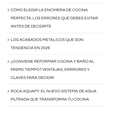
CÓMO ELEGIR LA ENCIMERA DE COCINA
PERFECTA: LOS ERRORES QUE DEBES EVITAR
ANTES DE DECIDIRTE
LOS ACABADOS METALICOS QUE SON
TENDENCIA EN 2026
¿CONVIENE REFORMAR COCINA Y BAÑO AL
MISMO TIEMPO? VENTAJAS, ERRRORES Y
CLAVES PARA DECIDIR
ROCA AQUAFY: EL NUEVO SISTEMA DE AGUA
FILTRADA QUE TRANSFORMA TU COCINA