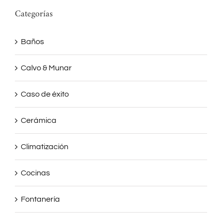
Categorías
Baños
Calvo & Munar
Caso de éxito
Cerámica
Climatización
Cocinas
Fontanería