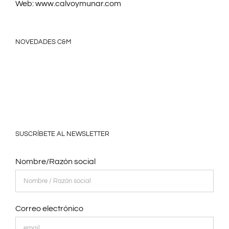
Web:
www.calvoymunar.com
NOVEDADES C&M
SUSCRÍBETE AL NEWSLETTER
Nombre/Razón social
Correo electrónico