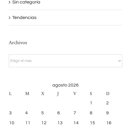
Sin categoría
Tendencias
Archivos
Archivos
agosto 2026
L
M
X
J
V
S
D
1
2
3
4
5
6
7
8
9
10
11
12
13
14
15
16