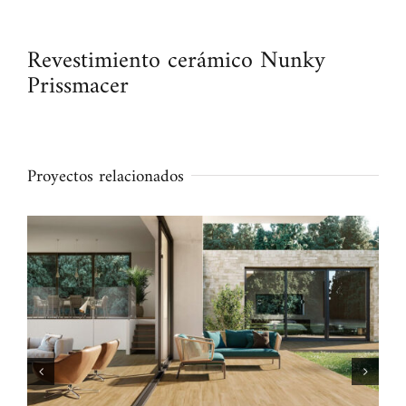
Revestimiento cerámico Nunky
Prissmacer
Proyectos relacionados