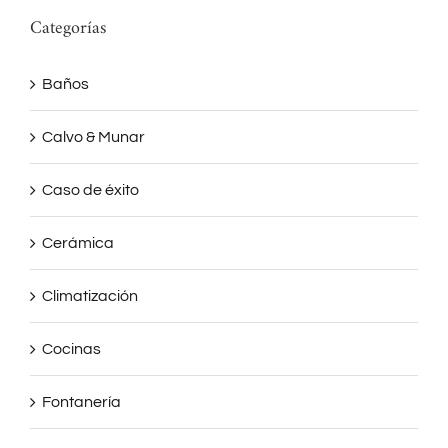
Categorías
Baños
Calvo & Munar
Caso de éxito
Cerámica
Climatización
Cocinas
Fontanería