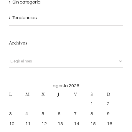
Sin categoría
Tendencias
Archivos
Archivos
agosto 2026
L
M
X
J
V
S
D
1
2
3
4
5
6
7
8
9
10
11
12
13
14
15
16