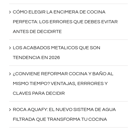
CÓMO ELEGIR LA ENCIMERA DE COCINA
PERFECTA: LOS ERRORES QUE DEBES EVITAR
ANTES DE DECIDIRTE
LOS ACABADOS METALICOS QUE SON
TENDENCIA EN 2026
¿CONVIENE REFORMAR COCINA Y BAÑO AL
MISMO TIEMPO? VENTAJAS, ERRRORES Y
CLAVES PARA DECIDIR
ROCA AQUAFY: EL NUEVO SISTEMA DE AGUA
FILTRADA QUE TRANSFORMA TU COCINA