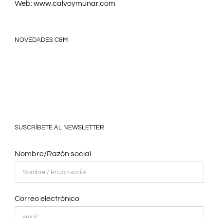
Web:
www.calvoymunar.com
NOVEDADES C&M
SUSCRÍBETE AL NEWSLETTER
Nombre/Razón social
Correo electrónico