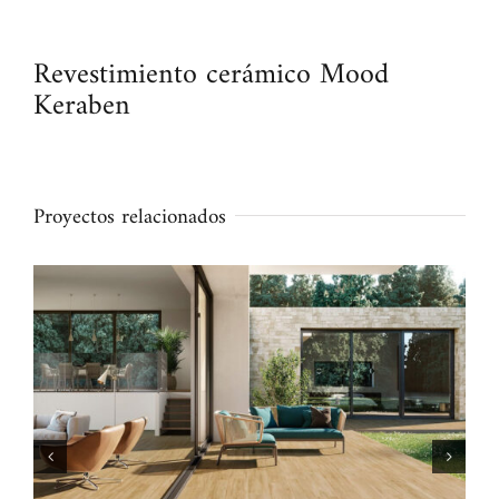
Revestimiento cerámico Mood
Keraben
Proyectos relacionados