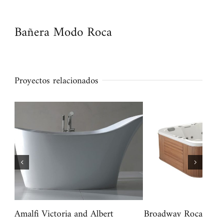
Bañera Modo Roca
Proyectos relacionados
Amalfi Victoria and Albert
Broadway Roca