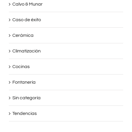
Calvo & Munar
Caso de éxito
Cerámica
Climatización
Cocinas
Fontanería
Sin categoría
Tendencias