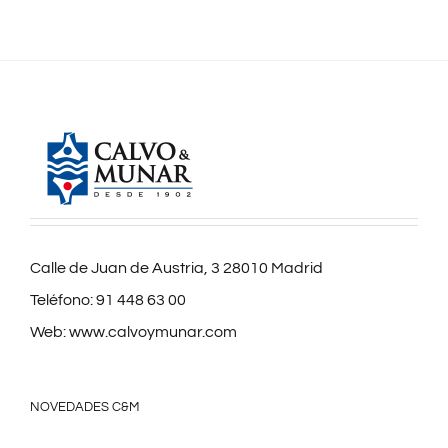
Calle de Juan de Austria, 3 28010 Madrid
Teléfono:
91 448 63 00
Web:
www.calvoymunar.com
NOVEDADES C&M