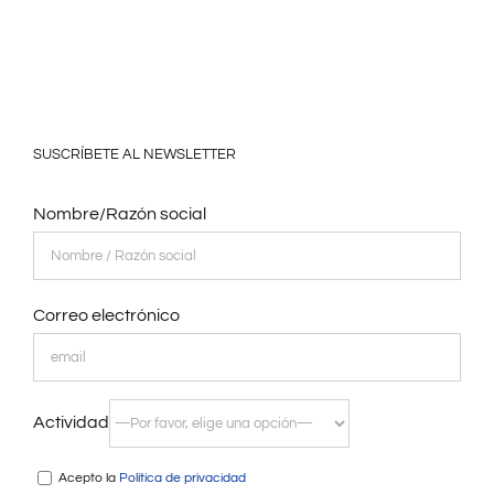
SUSCRÍBETE AL NEWSLETTER
Nombre/Razón social
Correo electrónico
Actividad
Acepto la
Política de privacidad