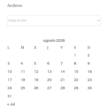
Archivos
Archivos
agosto 2026
L
M
X
J
V
S
D
1
2
3
4
5
6
7
8
9
10
11
12
13
14
15
16
17
18
19
20
21
22
23
24
25
26
27
28
29
30
31
« Jul