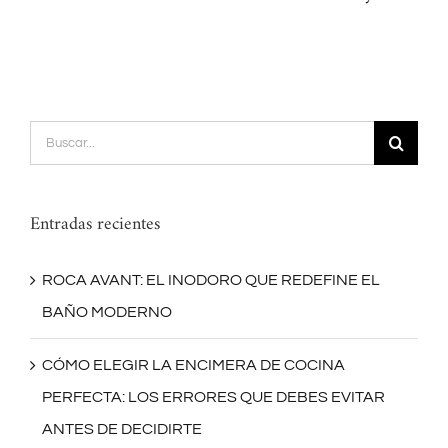
Buscar:
Entradas recientes
ROCA AVANT: EL INODORO QUE REDEFINE EL
BAÑO MODERNO
CÓMO ELEGIR LA ENCIMERA DE COCINA
PERFECTA: LOS ERRORES QUE DEBES EVITAR
ANTES DE DECIDIRTE