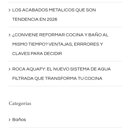
LOS ACABADOS METALICOS QUE SON
TENDENCIA EN 2026
¿CONVIENE REFORMAR COCINA Y BAÑO AL
MISMO TIEMPO? VENTAJAS, ERRRORES Y
CLAVES PARA DECIDIR
ROCA AQUAFY: EL NUEVO SISTEMA DE AGUA
FILTRADA QUE TRANSFORMA TU COCINA
Categorías
Baños