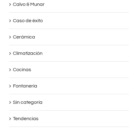
Calvo & Munar
Caso de éxito
Cerámica
Climatización
Cocinas
Fontanería
Sin categoría
Tendencias