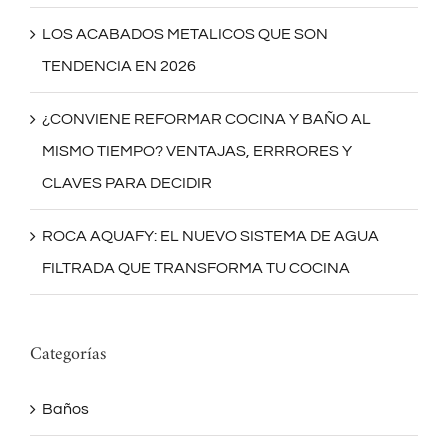
LOS ACABADOS METALICOS QUE SON
TENDENCIA EN 2026
¿CONVIENE REFORMAR COCINA Y BAÑO AL
MISMO TIEMPO? VENTAJAS, ERRRORES Y
CLAVES PARA DECIDIR
ROCA AQUAFY: EL NUEVO SISTEMA DE AGUA
FILTRADA QUE TRANSFORMA TU COCINA
Categorías
Baños