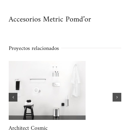
Accesorios Metric Pomd’or
Proyectos relacionados
Architect Cosmic