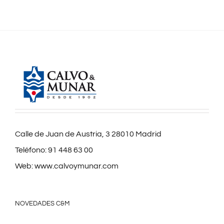
Calle de Juan de Austria, 3 28010 Madrid
Teléfono:
91 448 63 00
Web:
www.calvoymunar.com
NOVEDADES C&M