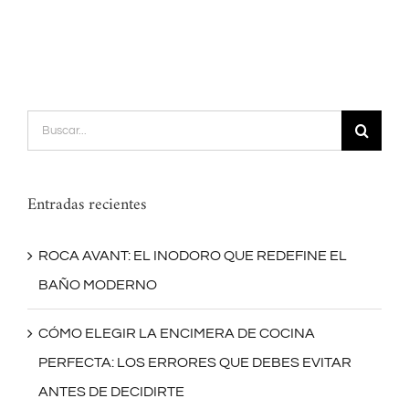
Buscar:
Entradas recientes
ROCA AVANT: EL INODORO QUE REDEFINE EL
BAÑO MODERNO
CÓMO ELEGIR LA ENCIMERA DE COCINA
PERFECTA: LOS ERRORES QUE DEBES EVITAR
ANTES DE DECIDIRTE