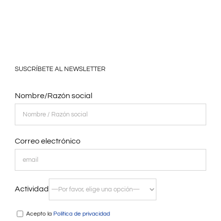
SUSCRÍBETE AL NEWSLETTER
Nombre/Razón social
Correo electrónico
Actividad
Acepto la
Política de privacidad