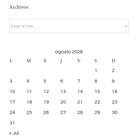
Archivos
Archivos
agosto 2026
L
M
X
J
V
S
D
1
2
3
4
5
6
7
8
9
10
11
12
13
14
15
16
17
18
19
20
21
22
23
24
25
26
27
28
29
30
31
« Jul