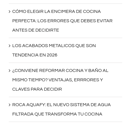
CÓMO ELEGIR LA ENCIMERA DE COCINA
PERFECTA: LOS ERRORES QUE DEBES EVITAR
ANTES DE DECIDIRTE
LOS ACABADOS METALICOS QUE SON
TENDENCIA EN 2026
¿CONVIENE REFORMAR COCINA Y BAÑO AL
MISMO TIEMPO? VENTAJAS, ERRRORES Y
CLAVES PARA DECIDIR
ROCA AQUAFY: EL NUEVO SISTEMA DE AGUA
FILTRADA QUE TRANSFORMA TU COCINA