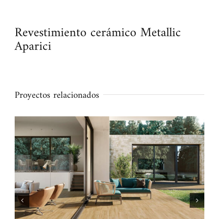
Revestimiento cerámico Metallic
Aparici
Proyectos relacionados