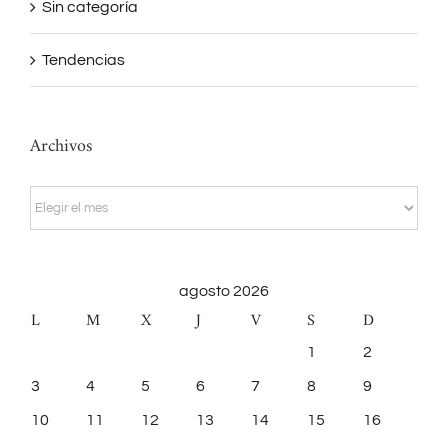
Sin categoría
Tendencias
Archivos
Archivos
agosto 2026
L
M
X
J
V
S
D
1
2
3
4
5
6
7
8
9
10
11
12
13
14
15
16