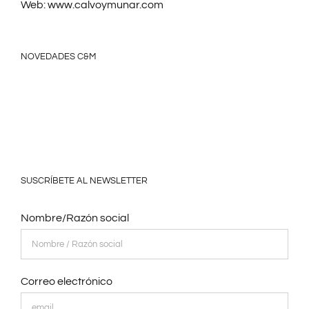
Web:
www.calvoymunar.com
NOVEDADES C&M
SUSCRÍBETE AL NEWSLETTER
Nombre/Razón social
Correo electrónico