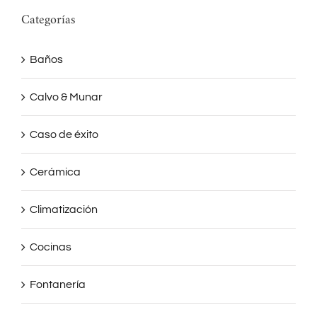
Categorías
Baños
Calvo & Munar
Caso de éxito
Cerámica
Climatización
Cocinas
Fontanería