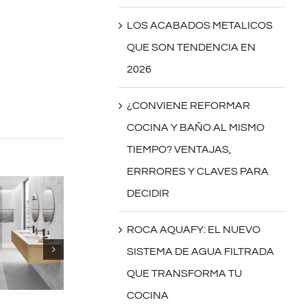
LOS ACABADOS METALICOS
QUE SON TENDENCIA EN
2026
¿CONVIENE REFORMAR
COCINA Y BAÑO AL MISMO
TIEMPO? VENTAJAS,
ERRRORES Y CLAVES PARA
DECIDIR
ROCA AQUAFY: EL NUEVO
SISTEMA DE AGUA FILTRADA
QUE TRANSFORMA TU
COCINA