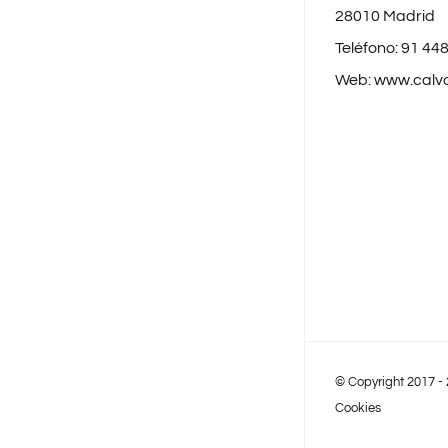
28010 Madrid
Teléfono:
91 448
Web:
www.calv
© Copyright 2017 -
Cookies