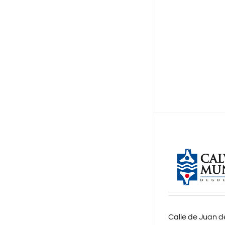
Calle de Juan de