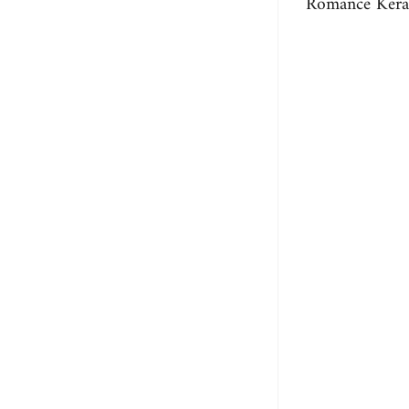
Romance Kera