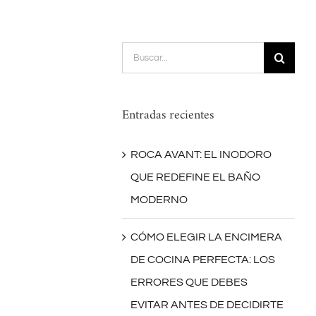
Buscar:
Entradas recientes
ROCA AVANT: EL INODORO
QUE REDEFINE EL BAÑO
MODERNO
CÓMO ELEGIR LA ENCIMERA
DE COCINA PERFECTA: LOS
ERRORES QUE DEBES
EVITAR ANTES DE DECIDIRTE