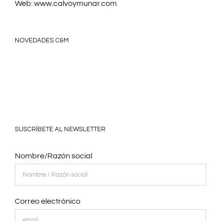
Web:
www.calvoymunar.com
NOVEDADES C&M
SUSCRÍBETE AL NEWSLETTER
Nombre/Razón social
Correo electrónico