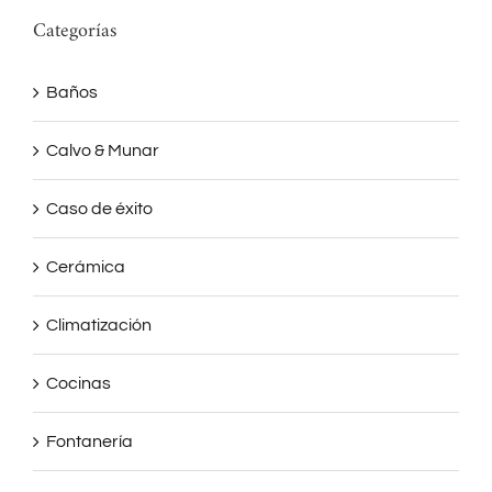
Categorías
Baños
Calvo & Munar
Caso de éxito
Cerámica
Climatización
Cocinas
Fontanería