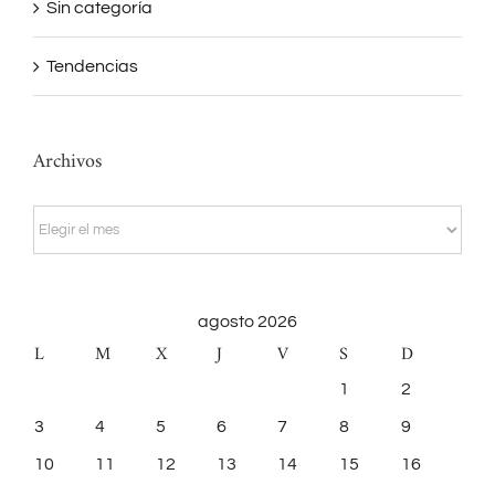
Sin categoría
Tendencias
Archivos
Archivos
agosto 2026
L
M
X
J
V
S
D
1
2
3
4
5
6
7
8
9
10
11
12
13
14
15
16