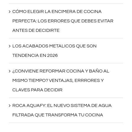
CÓMO ELEGIR LA ENCIMERA DE COCINA
PERFECTA: LOS ERRORES QUE DEBES EVITAR
ANTES DE DECIDIRTE
LOS ACABADOS METALICOS QUE SON
TENDENCIA EN 2026
¿CONVIENE REFORMAR COCINA Y BAÑO AL
MISMO TIEMPO? VENTAJAS, ERRRORES Y
CLAVES PARA DECIDIR
ROCA AQUAFY: EL NUEVO SISTEMA DE AGUA
FILTRADA QUE TRANSFORMA TU COCINA