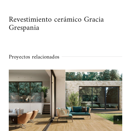
Revestimiento cerámico Gracia
Grespania
Proyectos relacionados