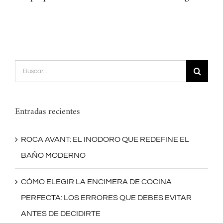
Buscar:
Entradas recientes
ROCA AVANT: EL INODORO QUE REDEFINE EL
BAÑO MODERNO
CÓMO ELEGIR LA ENCIMERA DE COCINA
PERFECTA: LOS ERRORES QUE DEBES EVITAR
ANTES DE DECIDIRTE