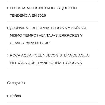
LOS ACABADOS METALICOS QUE SON
TENDENCIA EN 2026
¿CONVIENE REFORMAR COCINA Y BAÑO AL
MISMO TIEMPO? VENTAJAS, ERRRORES Y
CLAVES PARA DECIDIR
ROCA AQUAFY: EL NUEVO SISTEMA DE AGUA
FILTRADA QUE TRANSFORMA TU COCINA
Categorías
Baños