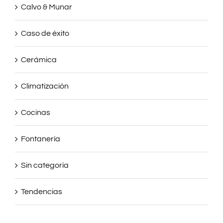
Calvo & Munar
Caso de éxito
Cerámica
Climatización
Cocinas
Fontanería
Sin categoría
Tendencias