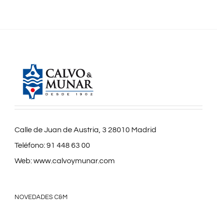
Calle de Juan de Austria, 3 28010 Madrid
Teléfono:
91 448 63 00
Web:
www.calvoymunar.com
NOVEDADES C&M