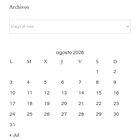
Archivos
Archivos
agosto 2026
L
M
X
J
V
S
D
1
2
3
4
5
6
7
8
9
10
11
12
13
14
15
16
17
18
19
20
21
22
23
24
25
26
27
28
29
30
31
« Jul