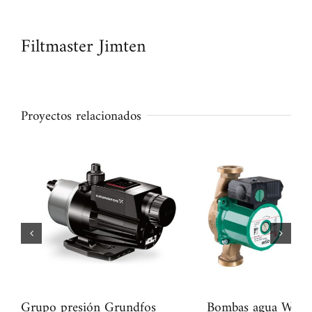
Filtmaster Jimten
Proyectos relacionados
Grupo presión Grundfos
Bombas agua Wilo