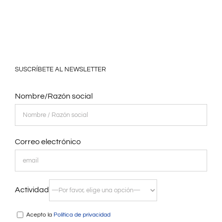
SUSCRÍBETE AL NEWSLETTER
Nombre/Razón social
Correo electrónico
Actividad
Acepto la
Política de privacidad