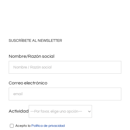
SUSCRÍBETE AL NEWSLETTER
Nombre/Razón social
Correo electrónico
Actividad
Acepto la
Política de privacidad