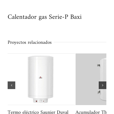
Calentador gas Serie-P Baxi
Proyectos relacionados
Termo eléctrico Saunier Duval
Acumulador Therm