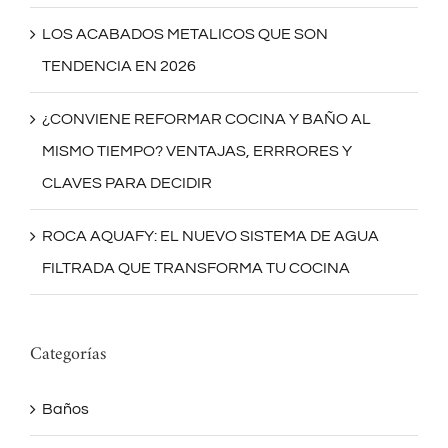
LOS ACABADOS METALICOS QUE SON
TENDENCIA EN 2026
¿CONVIENE REFORMAR COCINA Y BAÑO AL
MISMO TIEMPO? VENTAJAS, ERRRORES Y
CLAVES PARA DECIDIR
ROCA AQUAFY: EL NUEVO SISTEMA DE AGUA
FILTRADA QUE TRANSFORMA TU COCINA
Categorías
Baños