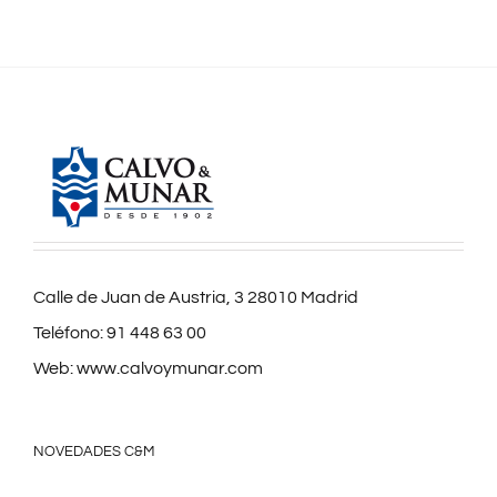
Calle de Juan de Austria, 3 28010 Madrid
Teléfono:
91 448 63 00
Web:
www.calvoymunar.com
NOVEDADES C&M