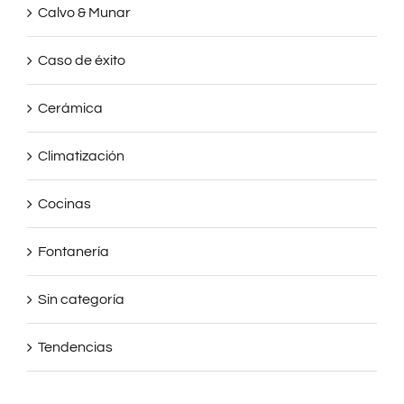
Calvo & Munar
Caso de éxito
Cerámica
Climatización
Cocinas
Fontanería
Sin categoría
Tendencias