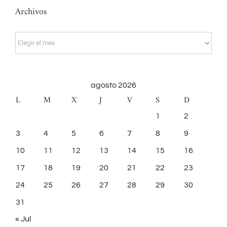
Archivos
Archivos
agosto 2026
L
M
X
J
V
S
D
1
2
3
4
5
6
7
8
9
10
11
12
13
14
15
16
17
18
19
20
21
22
23
24
25
26
27
28
29
30
31
« Jul