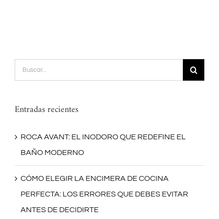
Buscar:
Entradas recientes
ROCA AVANT: EL INODORO QUE REDEFINE EL
BAÑO MODERNO
CÓMO ELEGIR LA ENCIMERA DE COCINA
PERFECTA: LOS ERRORES QUE DEBES EVITAR
ANTES DE DECIDIRTE