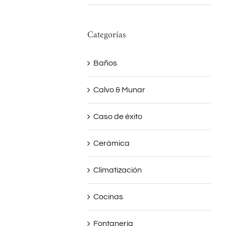
Categorías
Baños
Calvo & Munar
Caso de éxito
Cerámica
Climatización
Cocinas
Fontanería