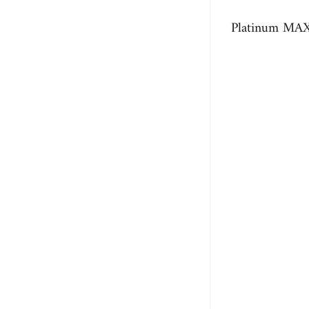
Platinum MAX