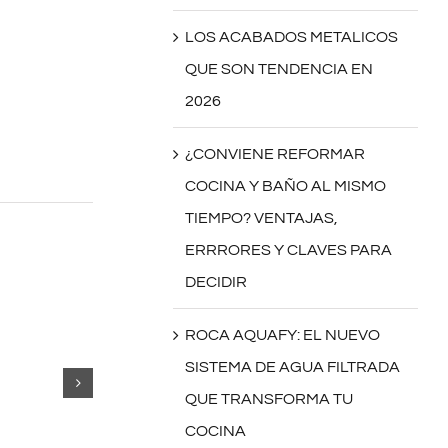
LOS ACABADOS METALICOS
QUE SON TENDENCIA EN
2026
¿CONVIENE REFORMAR
COCINA Y BAÑO AL MISMO
TIEMPO? VENTAJAS,
ERRRORES Y CLAVES PARA
DECIDIR
ROCA AQUAFY: EL NUEVO
SISTEMA DE AGUA FILTRADA
QUE TRANSFORMA TU
COCINA