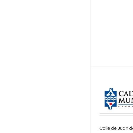
Calle de Juan de