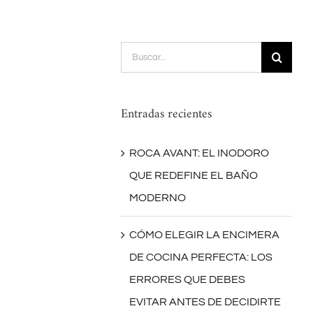
Buscar:
Entradas recientes
ROCA AVANT: EL INODORO
QUE REDEFINE EL BAÑO
MODERNO
CÓMO ELEGIR LA ENCIMERA
DE COCINA PERFECTA: LOS
ERRORES QUE DEBES
EVITAR ANTES DE DECIDIRTE