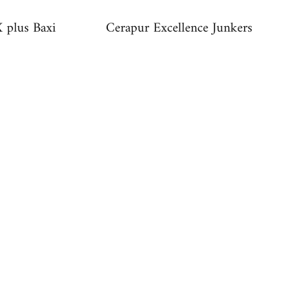
 plus Baxi
Cerapur Excellence Junkers