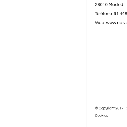
28010 Madrid
Teléfono:
91 448
Web:
www.calv
© Copyright 2017 -
Cookies