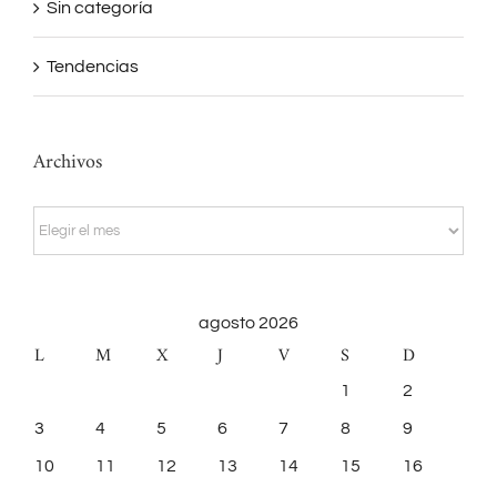
Sin categoría
Tendencias
Archivos
Archivos
agosto 2026
L
M
X
J
V
S
D
1
2
3
4
5
6
7
8
9
10
11
12
13
14
15
16