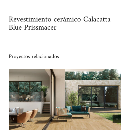
Revestimiento cerámico Calacatta
Blue Prissmacer
Proyectos relacionados