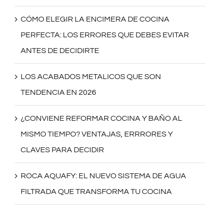
CÓMO ELEGIR LA ENCIMERA DE COCINA
PERFECTA: LOS ERRORES QUE DEBES EVITAR
ANTES DE DECIDIRTE
LOS ACABADOS METALICOS QUE SON
TENDENCIA EN 2026
¿CONVIENE REFORMAR COCINA Y BAÑO AL
MISMO TIEMPO? VENTAJAS, ERRRORES Y
CLAVES PARA DECIDIR
ROCA AQUAFY: EL NUEVO SISTEMA DE AGUA
FILTRADA QUE TRANSFORMA TU COCINA