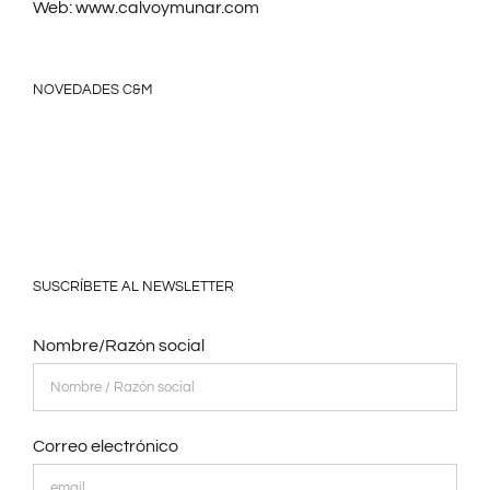
Web:
www.calvoymunar.com
NOVEDADES C&M
SUSCRÍBETE AL NEWSLETTER
Nombre/Razón social
Correo electrónico