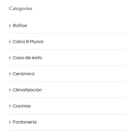
Categorías
Baños
Calvo & Munar
Caso de éxito
Cerámica
Climatización
Cocinas
Fontanería