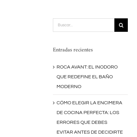
Buscar:
Entradas recientes
ROCA AVANT: EL INODORO
QUE REDEFINE EL BAÑO
MODERNO
CÓMO ELEGIR LA ENCIMERA
DE COCINA PERFECTA: LOS
ERRORES QUE DEBES
EVITAR ANTES DE DECIDIRTE