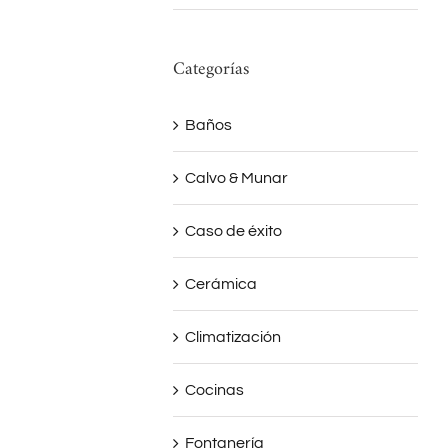
Categorías
Baños
Calvo & Munar
Caso de éxito
Cerámica
Climatización
Cocinas
Fontanería