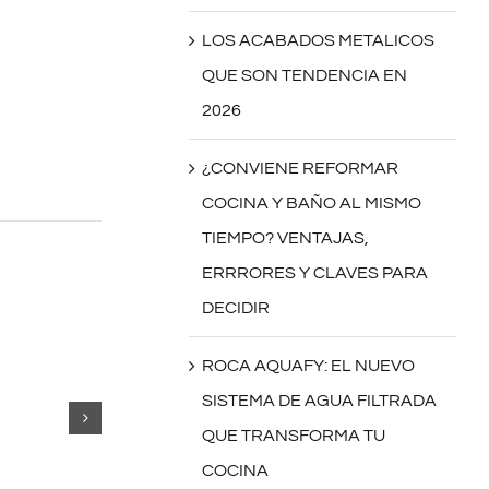
LOS ACABADOS METALICOS
QUE SON TENDENCIA EN
2026
¿CONVIENE REFORMAR
COCINA Y BAÑO AL MISMO
TIEMPO? VENTAJAS,
ERRRORES Y CLAVES PARA
DECIDIR
ROCA AQUAFY: EL NUEVO
SISTEMA DE AGUA FILTRADA
QUE TRANSFORMA TU
COCINA