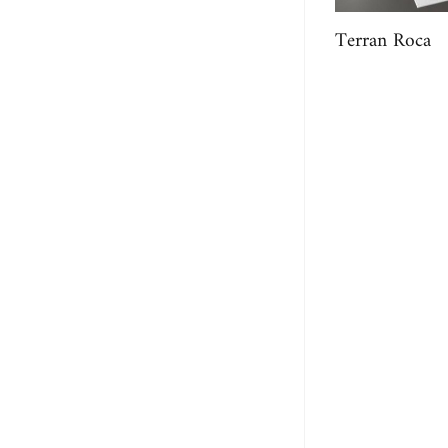
Terran Roca