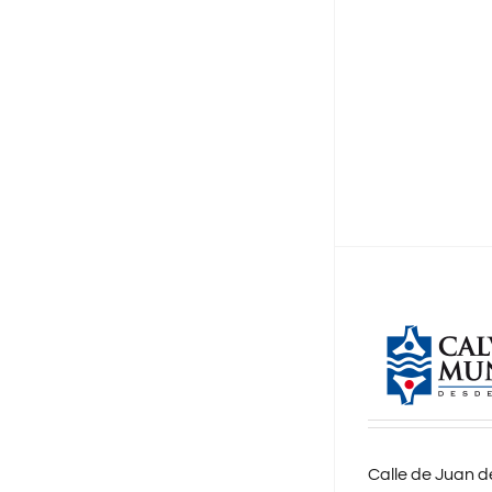
Calle de Juan de