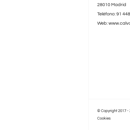
28010 Madrid
Teléfono:
91 448
Web:
www.calv
© Copyright 2017 -
Cookies