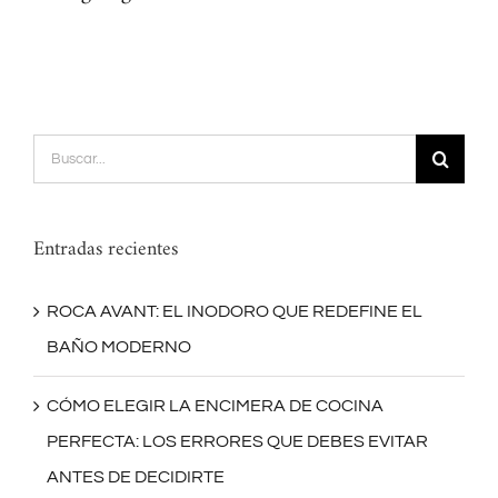
Buscar:
Entradas recientes
ROCA AVANT: EL INODORO QUE REDEFINE EL
BAÑO MODERNO
CÓMO ELEGIR LA ENCIMERA DE COCINA
PERFECTA: LOS ERRORES QUE DEBES EVITAR
ANTES DE DECIDIRTE