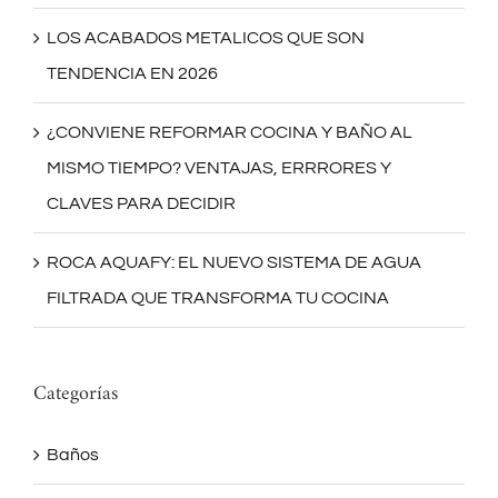
LOS ACABADOS METALICOS QUE SON
TENDENCIA EN 2026
¿CONVIENE REFORMAR COCINA Y BAÑO AL
MISMO TIEMPO? VENTAJAS, ERRRORES Y
CLAVES PARA DECIDIR
ROCA AQUAFY: EL NUEVO SISTEMA DE AGUA
FILTRADA QUE TRANSFORMA TU COCINA
Categorías
Baños