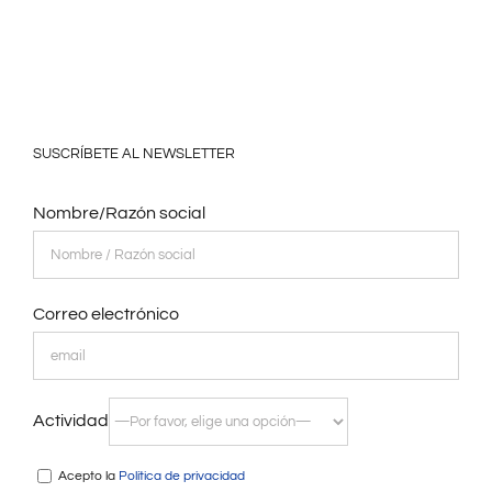
SUSCRÍBETE AL NEWSLETTER
Nombre/Razón social
Correo electrónico
Actividad
Acepto la
Política de privacidad