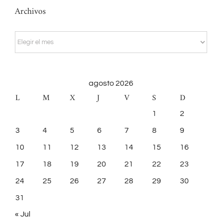
Archivos
Archivos
agosto 2026
L
M
X
J
V
S
D
1
2
3
4
5
6
7
8
9
10
11
12
13
14
15
16
17
18
19
20
21
22
23
24
25
26
27
28
29
30
31
« Jul