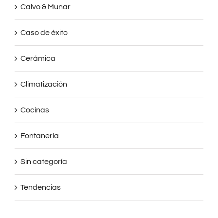
Calvo & Munar
Caso de éxito
Cerámica
Climatización
Cocinas
Fontanería
Sin categoría
Tendencias