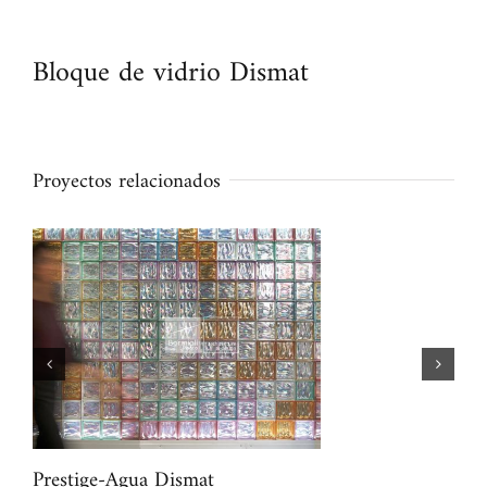
Bloque de vidrio Dismat
Proyectos relacionados
Prestige-Agua Dismat