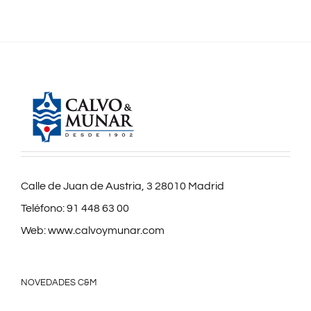
Calle de Juan de Austria, 3 28010 Madrid
Teléfono:
91 448 63 00
Web:
www.calvoymunar.com
NOVEDADES C&M