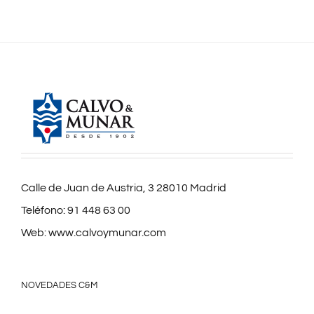
Calle de Juan de Austria, 3 28010 Madrid
Teléfono:
91 448 63 00
Web:
www.calvoymunar.com
NOVEDADES C&M