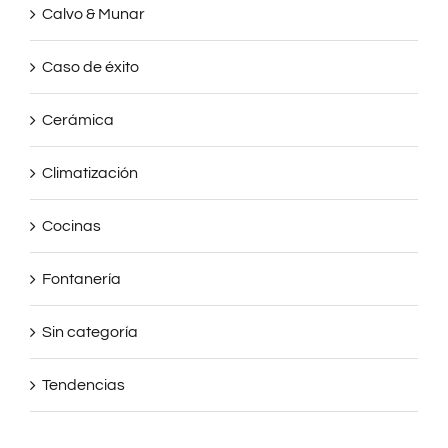
Calvo & Munar
Caso de éxito
Cerámica
Climatización
Cocinas
Fontanería
Sin categoría
Tendencias