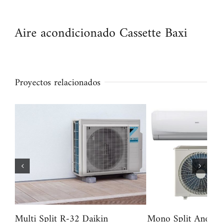
Aire acondicionado Cassette Baxi
Proyectos relacionados
Multi Split R-32 Daikin
Mono Split Anori 