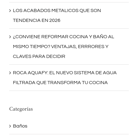
LOS ACABADOS METALICOS QUE SON
TENDENCIA EN 2026
¿CONVIENE REFORMAR COCINA Y BAÑO AL
MISMO TIEMPO? VENTAJAS, ERRRORES Y
CLAVES PARA DECIDIR
ROCA AQUAFY: EL NUEVO SISTEMA DE AGUA
FILTRADA QUE TRANSFORMA TU COCINA
Categorías
Baños