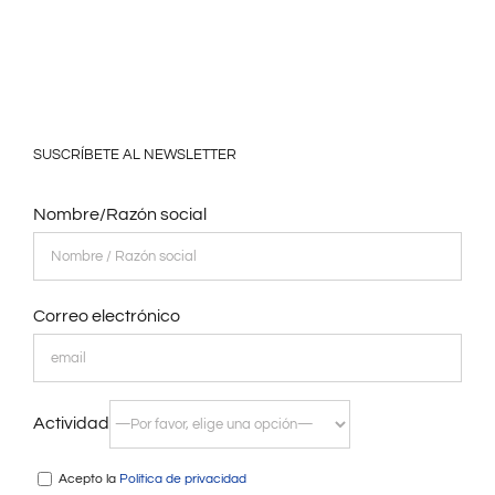
SUSCRÍBETE AL NEWSLETTER
Nombre/Razón social
Correo electrónico
Actividad
Acepto la
Política de privacidad