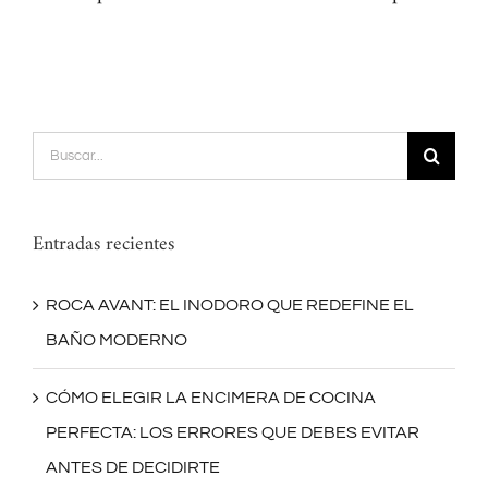
Buscar:
Entradas recientes
ROCA AVANT: EL INODORO QUE REDEFINE EL
BAÑO MODERNO
CÓMO ELEGIR LA ENCIMERA DE COCINA
PERFECTA: LOS ERRORES QUE DEBES EVITAR
ANTES DE DECIDIRTE