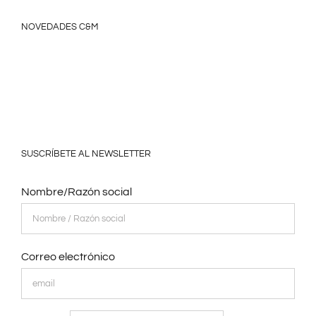
NOVEDADES C&M
SUSCRÍBETE AL NEWSLETTER
Nombre/Razón social
Correo electrónico