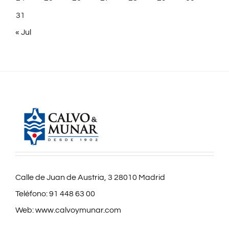
31
« Jul
Calle de Juan de Austria, 3 28010 Madrid
Teléfono:
91 448 63 00
Web:
www.calvoymunar.com