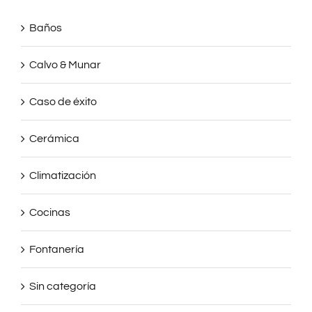
Baños
Calvo & Munar
Caso de éxito
Cerámica
Climatización
Cocinas
Fontanería
Sin categoría