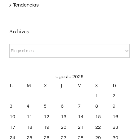
Tendencias
Archivos
Archivos
agosto 2026
L
M
X
J
V
S
D
1
2
3
4
5
6
7
8
9
10
11
12
13
14
15
16
17
18
19
20
21
22
23
24
25
26
27
28
29
30