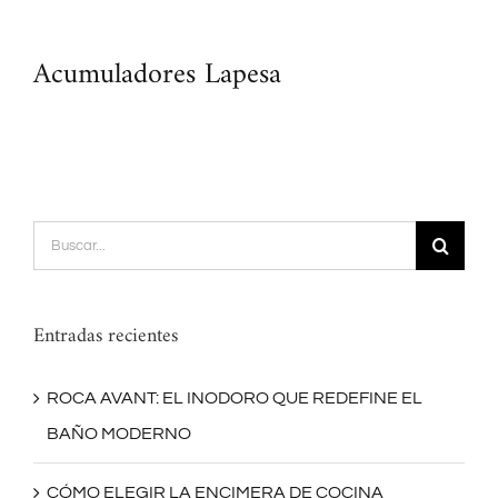
Acumuladores Lapesa
Buscar:
Entradas recientes
ROCA AVANT: EL INODORO QUE REDEFINE EL
BAÑO MODERNO
CÓMO ELEGIR LA ENCIMERA DE COCINA