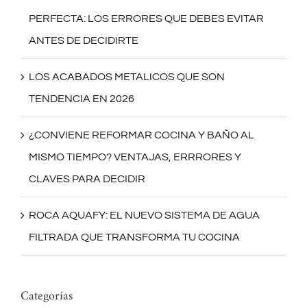
PERFECTA: LOS ERRORES QUE DEBES EVITAR
ANTES DE DECIDIRTE
LOS ACABADOS METALICOS QUE SON
TENDENCIA EN 2026
¿CONVIENE REFORMAR COCINA Y BAÑO AL
MISMO TIEMPO? VENTAJAS, ERRRORES Y
CLAVES PARA DECIDIR
ROCA AQUAFY: EL NUEVO SISTEMA DE AGUA
FILTRADA QUE TRANSFORMA TU COCINA
Categorías