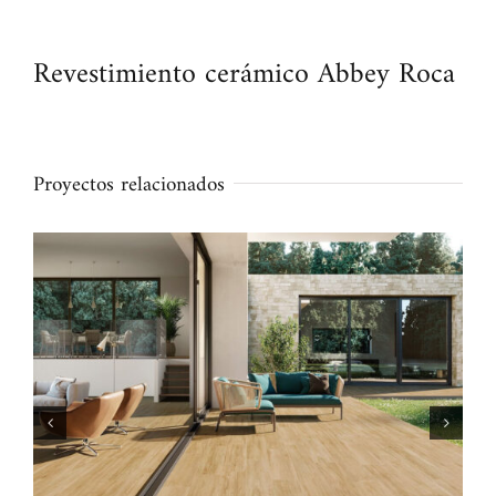
Revestimiento cerámico Abbey Roca
Proyectos relacionados