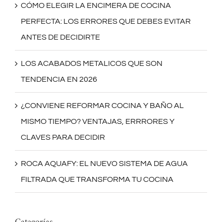
CÓMO ELEGIR LA ENCIMERA DE COCINA
PERFECTA: LOS ERRORES QUE DEBES EVITAR
ANTES DE DECIDIRTE
LOS ACABADOS METALICOS QUE SON
TENDENCIA EN 2026
¿CONVIENE REFORMAR COCINA Y BAÑO AL
MISMO TIEMPO? VENTAJAS, ERRRORES Y
CLAVES PARA DECIDIR
ROCA AQUAFY: EL NUEVO SISTEMA DE AGUA
FILTRADA QUE TRANSFORMA TU COCINA