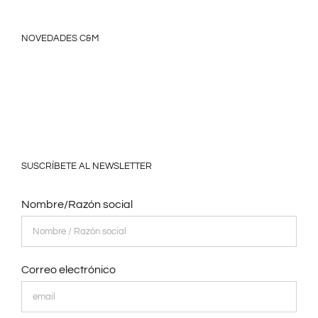
NOVEDADES C&M
SUSCRÍBETE AL NEWSLETTER
Nombre/Razón social
Correo electrónico