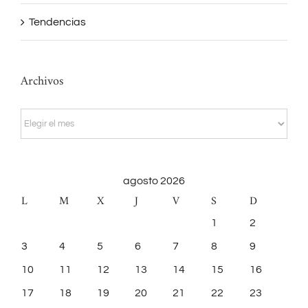
Tendencias
Archivos
Archivos
agosto 2026
L
M
X
J
V
S
D
1
2
3
4
5
6
7
8
9
10
11
12
13
14
15
16
17
18
19
20
21
22
23