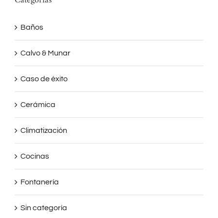
Categorías
Baños
Calvo & Munar
Caso de éxito
Cerámica
Climatización
Cocinas
Fontanería
Sin categoría